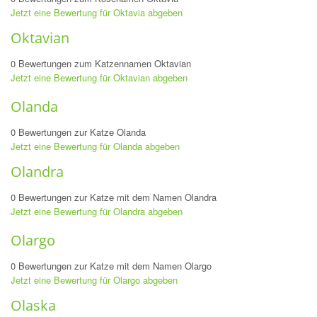
Jetzt eine Bewertung für Oktavia abgeben
Oktavian
0 Bewertungen zum Katzennamen Oktavian
Jetzt eine Bewertung für Oktavian abgeben
Olanda
0 Bewertungen zur Katze Olanda
Jetzt eine Bewertung für Olanda abgeben
Olandra
0 Bewertungen zur Katze mit dem Namen Olandra
Jetzt eine Bewertung für Olandra abgeben
Olargo
0 Bewertungen zur Katze mit dem Namen Olargo
Jetzt eine Bewertung für Olargo abgeben
Olaska