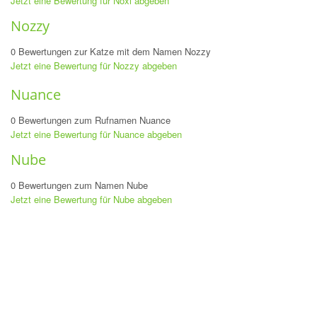
Jetzt eine Bewertung für Noxi abgeben
Nozzy
0 Bewertungen zur Katze mit dem Namen Nozzy
Jetzt eine Bewertung für Nozzy abgeben
Nuance
0 Bewertungen zum Rufnamen Nuance
Jetzt eine Bewertung für Nuance abgeben
Nube
0 Bewertungen zum Namen Nube
Jetzt eine Bewertung für Nube abgeben