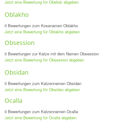
Jetzt eine Bewertung für Obelisk abgeben
Oblakho
0 Bewertungen zum Kosenamen Oblakho
Jetzt eine Bewertung für Oblakho abgeben
Obsession
0 Bewertungen zur Katze mit dem Namen Obsession
Jetzt eine Bewertung für Obsession abgeben
Obsidan
0 Bewertungen zum Katzennamen Obsidan
Jetzt eine Bewertung für Obsidan abgeben
Ocalla
0 Bewertungen zum Katzennamen Ocalla
Jetzt eine Bewertung für Ocalla abgeben