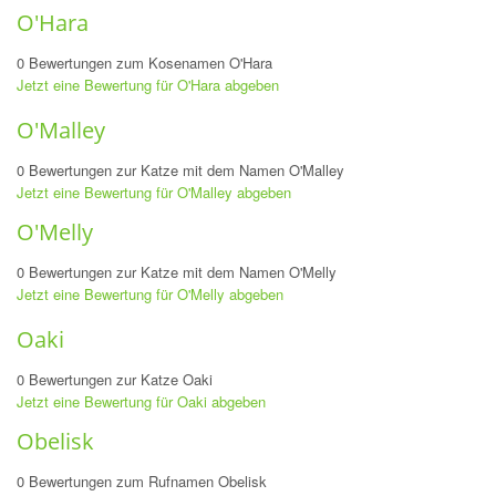
O'Hara
0 Bewertungen zum Kosenamen O'Hara
Jetzt eine Bewertung für O'Hara abgeben
O'Malley
0 Bewertungen zur Katze mit dem Namen O'Malley
Jetzt eine Bewertung für O'Malley abgeben
O'Melly
0 Bewertungen zur Katze mit dem Namen O'Melly
Jetzt eine Bewertung für O'Melly abgeben
Oaki
0 Bewertungen zur Katze Oaki
Jetzt eine Bewertung für Oaki abgeben
Obelisk
0 Bewertungen zum Rufnamen Obelisk