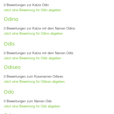
0 Bewertungen zur Katze Odin
Jetzt eine Bewertung für Odin abgeben
Odino
0 Bewertungen zur Katze mit dem Namen Odino
Jetzt eine Bewertung für Odino abgeben
Odis
0 Bewertungen zur Katze mit dem Namen Odis
Jetzt eine Bewertung für Odis abgeben
Odiseo
0 Bewertungen zum Kosenamen Odiseo
Jetzt eine Bewertung für Odiseo abgeben
Odo
0 Bewertungen zum Namen Odo
Jetzt eine Bewertung für Odo abgeben