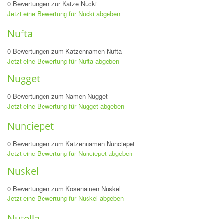
0 Bewertungen zur Katze Nucki
Jetzt eine Bewertung für Nucki abgeben
Nufta
0 Bewertungen zum Katzennamen Nufta
Jetzt eine Bewertung für Nufta abgeben
Nugget
0 Bewertungen zum Namen Nugget
Jetzt eine Bewertung für Nugget abgeben
Nunciepet
0 Bewertungen zum Katzennamen Nunciepet
Jetzt eine Bewertung für Nunciepet abgeben
Nuskel
0 Bewertungen zum Kosenamen Nuskel
Jetzt eine Bewertung für Nuskel abgeben
Nutella