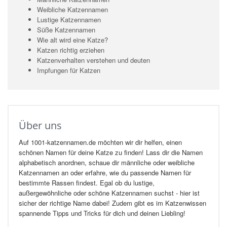
Weibliche Katzennamen
Lustige Katzennamen
Süße Katzennamen
Wie alt wird eine Katze?
Katzen richtig erziehen
Katzenverhalten verstehen und deuten
Impfungen für Katzen
Über uns
Auf 1001-katzennamen.de möchten wir dir helfen, einen
schönen Namen für deine Katze zu finden! Lass dir die Namen
alphabetisch anordnen, schaue dir männliche oder weibliche
Katzennamen an oder erfahre, wie du passende Namen für
bestimmte Rassen findest. Egal ob du lustige,
außergewöhnliche oder schöne Katzennamen suchst - hier ist
sicher der richtige Name dabei! Zudem gibt es im Katzenwissen
spannende Tipps und Tricks für dich und deinen Liebling!