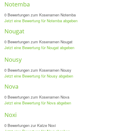
Notemba
0 Bewertungen zum Kosenamen Notemba
Jetzt eine Bewertung für Notemba abgeben
Nougat
0 Bewertungen zum Kosenamen Nougat
Jetzt eine Bewertung für Nougat abgeben
Nousy
0 Bewertungen zum Kosenamen Nousy
Jetzt eine Bewertung für Nousy abgeben
Nova
0 Bewertungen zum Kosenamen Nova
Jetzt eine Bewertung für Nova abgeben
Noxi
0 Bewertungen zur Katze Noxi