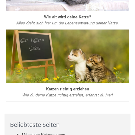
Wie alt wird deine Katze?
Alles dreht sich hier um die Lebenserwartung deiner Katze.
Katzen richtig erziehen
Wie du deine Katze richtig erziehst, erfährst du hier!
Beliebteste Seiten
Männliche Katzennamen