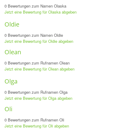
0 Bewertungen zum Namen Olaska
Jetzt eine Bewertung für Olaska abgeben
Oldie
0 Bewertungen zum Namen Oldie
Jetzt eine Bewertung für Oldie abgeben
Olean
0 Bewertungen zum Rufnamen Olean
Jetzt eine Bewertung für Olean abgeben
Olga
0 Bewertungen zum Rufnamen Olga
Jetzt eine Bewertung für Olga abgeben
Oli
0 Bewertungen zum Rufnamen Oli
Jetzt eine Bewertung für Oli abgeben