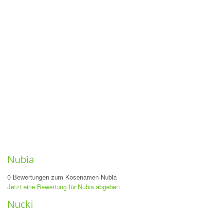
Nubia
0 Bewertungen zum Kosenamen Nubia
Jetzt eine Bewertung für Nubia abgeben
Nucki