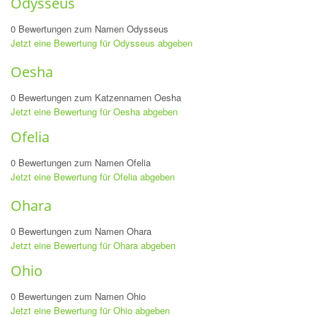
Odysseus
0 Bewertungen zum Namen Odysseus
Jetzt eine Bewertung für Odysseus abgeben
Oesha
0 Bewertungen zum Katzennamen Oesha
Jetzt eine Bewertung für Oesha abgeben
Ofelia
0 Bewertungen zum Namen Ofelia
Jetzt eine Bewertung für Ofelia abgeben
Ohara
0 Bewertungen zum Namen Ohara
Jetzt eine Bewertung für Ohara abgeben
Ohio
0 Bewertungen zum Namen Ohio
Jetzt eine Bewertung für Ohio abgeben