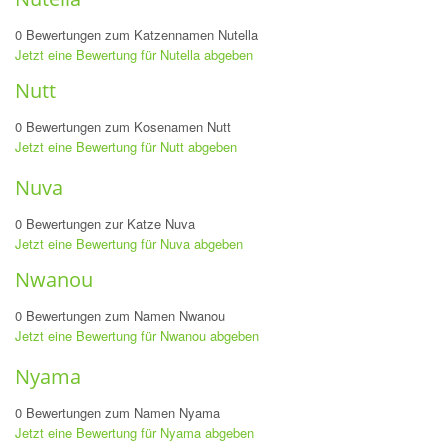
0 Bewertungen zum Katzennamen Nutella
Jetzt eine Bewertung für Nutella abgeben
Nutt
0 Bewertungen zum Kosenamen Nutt
Jetzt eine Bewertung für Nutt abgeben
Nuva
0 Bewertungen zur Katze Nuva
Jetzt eine Bewertung für Nuva abgeben
Nwanou
0 Bewertungen zum Namen Nwanou
Jetzt eine Bewertung für Nwanou abgeben
Nyama
0 Bewertungen zum Namen Nyama
Jetzt eine Bewertung für Nyama abgeben