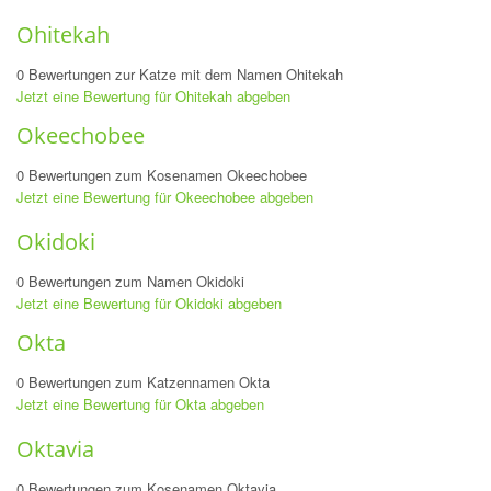
Ohitekah
0 Bewertungen zur Katze mit dem Namen Ohitekah
Jetzt eine Bewertung für Ohitekah abgeben
Okeechobee
0 Bewertungen zum Kosenamen Okeechobee
Jetzt eine Bewertung für Okeechobee abgeben
Okidoki
0 Bewertungen zum Namen Okidoki
Jetzt eine Bewertung für Okidoki abgeben
Okta
0 Bewertungen zum Katzennamen Okta
Jetzt eine Bewertung für Okta abgeben
Oktavia
0 Bewertungen zum Kosenamen Oktavia