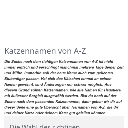
Katzennamen von A-Z
Die Suche nach dem richtigen Katzennamen von A-Z ist nicht
immer einfach und verschlingt manchmal mehrere Tage deiner Zeit
und Mühe. Immerhin soll der neue Name auch zum geliebten
Stubentiger passen. Hat sich das Kätzchen einmal an seinen
Namen gewöhnt, sind Änderungen nur schwer möglich. Aus
diesem Grund sollten Katzennamen, wie alle Namen für Haustiere,
mit äußerster Sorgfalt ausgewählt werden.
Bist du noch auf der
Suche nach dem passenden Katzennamen, dann geben wir dir auf
dieser Seite eine gute Übersicht über Tiernamen von A-Z, die dir
und deiner Katze oder deinem Kater gut gefallen könnten.
Die Wahl des richtigen