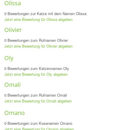
Olissa
0 Bewertungen zur Katze mit dem Namen Olissa
Jetzt eine Bewertung für Olissa abgeben
Olivier
0 Bewertungen zum Rufnamen Olivier
Jetzt eine Bewertung für Olivier abgeben
Oly
0 Bewertungen zum Katzennamen Oly
Jetzt eine Bewertung für Oly abgeben
Omali
0 Bewertungen zum Rufnamen Omali
Jetzt eine Bewertung für Omali abgeben
Omano
0 Bewertungen zum Kosenamen Omano
Jetzt eine Bewertung für Omano abgeben