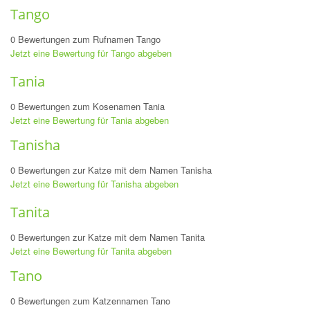
Tango
0 Bewertungen zum Rufnamen Tango
Jetzt eine Bewertung für Tango abgeben
Tania
0 Bewertungen zum Kosenamen Tania
Jetzt eine Bewertung für Tania abgeben
Tanisha
0 Bewertungen zur Katze mit dem Namen Tanisha
Jetzt eine Bewertung für Tanisha abgeben
Tanita
0 Bewertungen zur Katze mit dem Namen Tanita
Jetzt eine Bewertung für Tanita abgeben
Tano
0 Bewertungen zum Katzennamen Tano