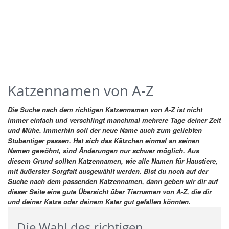
Katzennamen von A-Z
Die Suche nach dem richtigen Katzennamen von A-Z ist nicht
immer einfach und verschlingt manchmal mehrere Tage deiner Zeit
und Mühe. Immerhin soll der neue Name auch zum geliebten
Stubentiger passen. Hat sich das Kätzchen einmal an seinen
Namen gewöhnt, sind Änderungen nur schwer möglich. Aus
diesem Grund sollten Katzennamen, wie alle Namen für Haustiere,
mit äußerster Sorgfalt ausgewählt werden.
Bist du noch auf der
Suche nach dem passenden Katzennamen, dann geben wir dir auf
dieser Seite eine gute Übersicht über Tiernamen von A-Z, die dir
und deiner Katze oder deinem Kater gut gefallen könnten.
Die Wahl des richtigen