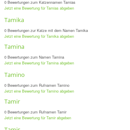
0 Bewertungen zum Katzennamen Tamias
Jetzt eine Bewertung für Tamias abgeben
Tamika
0 Bewertungen zur Katze mit dem Namen Tamika
Jetzt eine Bewertung für Tamika abgeben
Tamina
0 Bewertungen zum Namen Tamina
Jetzt eine Bewertung für Tamina abgeben
Tamino
0 Bewertungen zum Rufnamen Tamino
Jetzt eine Bewertung für Tamino abgeben
Tamir
0 Bewertungen zum Rufnamen Tamir
Jetzt eine Bewertung für Tamir abgeben
Tamis