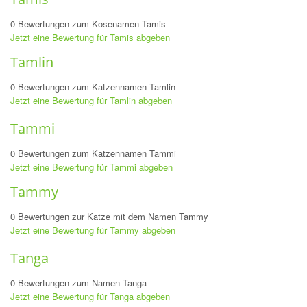
0 Bewertungen zum Kosenamen Tamis
Jetzt eine Bewertung für Tamis abgeben
Tamlin
0 Bewertungen zum Katzennamen Tamlin
Jetzt eine Bewertung für Tamlin abgeben
Tammi
0 Bewertungen zum Katzennamen Tammi
Jetzt eine Bewertung für Tammi abgeben
Tammy
0 Bewertungen zur Katze mit dem Namen Tammy
Jetzt eine Bewertung für Tammy abgeben
Tanga
0 Bewertungen zum Namen Tanga
Jetzt eine Bewertung für Tanga abgeben