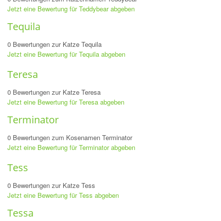
Jetzt eine Bewertung für Teddybear abgeben
Tequila
0 Bewertungen zur Katze Tequila
Jetzt eine Bewertung für Tequila abgeben
Teresa
0 Bewertungen zur Katze Teresa
Jetzt eine Bewertung für Teresa abgeben
Terminator
0 Bewertungen zum Kosenamen Terminator
Jetzt eine Bewertung für Terminator abgeben
Tess
0 Bewertungen zur Katze Tess
Jetzt eine Bewertung für Tess abgeben
Tessa