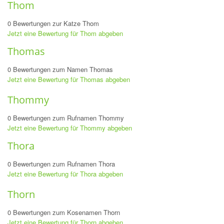
Thom
0 Bewertungen zur Katze Thom
Jetzt eine Bewertung für Thom abgeben
Thomas
0 Bewertungen zum Namen Thomas
Jetzt eine Bewertung für Thomas abgeben
Thommy
0 Bewertungen zum Rufnamen Thommy
Jetzt eine Bewertung für Thommy abgeben
Thora
0 Bewertungen zum Rufnamen Thora
Jetzt eine Bewertung für Thora abgeben
Thorn
0 Bewertungen zum Kosenamen Thorn
Jetzt eine Bewertung für Thorn abgeben