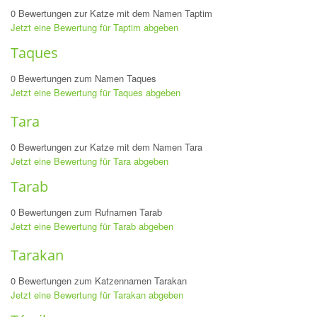
0 Bewertungen zur Katze mit dem Namen Taptim
Jetzt eine Bewertung für Taptim abgeben
Taques
0 Bewertungen zum Namen Taques
Jetzt eine Bewertung für Taques abgeben
Tara
0 Bewertungen zur Katze mit dem Namen Tara
Jetzt eine Bewertung für Tara abgeben
Tarab
0 Bewertungen zum Rufnamen Tarab
Jetzt eine Bewertung für Tarab abgeben
Tarakan
0 Bewertungen zum Katzennamen Tarakan
Jetzt eine Bewertung für Tarakan abgeben