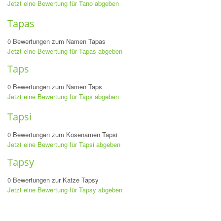
Jetzt eine Bewertung für Tano abgeben
Tapas
0 Bewertungen zum Namen Tapas
Jetzt eine Bewertung für Tapas abgeben
Taps
0 Bewertungen zum Namen Taps
Jetzt eine Bewertung für Taps abgeben
Tapsi
0 Bewertungen zum Kosenamen Tapsi
Jetzt eine Bewertung für Tapsi abgeben
Tapsy
0 Bewertungen zur Katze Tapsy
Jetzt eine Bewertung für Tapsy abgeben