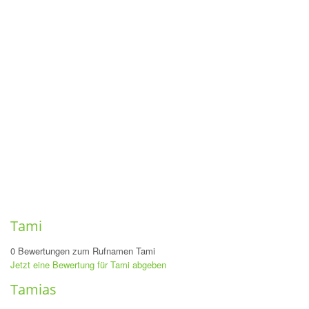
Tami
0 Bewertungen zum Rufnamen Tami
Jetzt eine Bewertung für Tami abgeben
Tamias