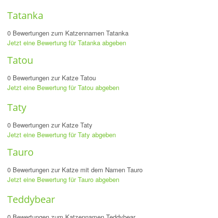
Tatanka
0 Bewertungen zum Katzennamen Tatanka
Jetzt eine Bewertung für Tatanka abgeben
Tatou
0 Bewertungen zur Katze Tatou
Jetzt eine Bewertung für Tatou abgeben
Taty
0 Bewertungen zur Katze Taty
Jetzt eine Bewertung für Taty abgeben
Tauro
0 Bewertungen zur Katze mit dem Namen Tauro
Jetzt eine Bewertung für Tauro abgeben
Teddybear
0 Bewertungen zum Katzennamen Teddybear