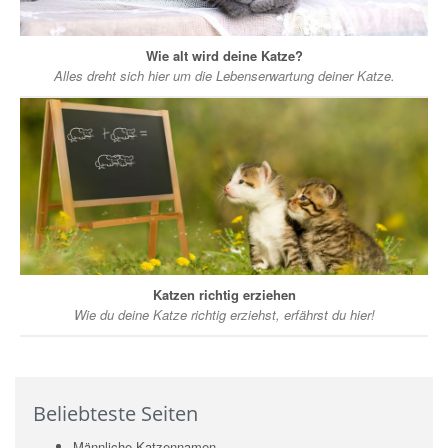
Wie alt wird deine Katze?
Alles dreht sich hier um die Lebenserwartung deiner Katze.
Katzen richtig erziehen
Wie du deine Katze richtig erziehst, erfährst du hier!
Beliebteste Seiten
Männliche Katzennamen