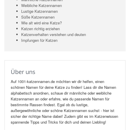
Weibliche Katzennamen
Lustige Katzennamen
Süße Katzennamen
Wie alt wird eine Katze?
Katzen richtig erziehen
Katzenverhalten verstehen und deuten
Impfungen für Katzen
Über uns
Auf 1001-katzennamen.de möchten wir dir helfen, einen
schönen Namen für deine Katze zu finden! Lass dir die Namen
alphabetisch anordnen, schaue dir männliche oder weibliche
Katzennamen an oder erfahre, wie du passende Namen für
bestimmte Rassen findest. Egal ob du lustige,
außergewöhnliche oder schöne Katzennamen suchst - hier ist
sicher der richtige Name dabei! Zudem gibt es im Katzenwissen
spannende Tipps und Tricks für dich und deinen Liebling!