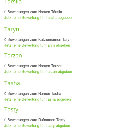
Társila
0 Bewertungen zum Namen Társila
Jetzt eine Bewertung für Társila abgeben
Taryn
0 Bewertungen zum Katzennamen Taryn
Jetzt eine Bewertung für Taryn abgeben
Tarzan
0 Bewertungen zum Namen Tarzan
Jetzt eine Bewertung für Tarzan abgeben
Tasha
0 Bewertungen zum Namen Tasha
Jetzt eine Bewertung für Tasha abgeben
Tasty
0 Bewertungen zum Rufnamen Tasty
Jetzt eine Bewertung für Tasty abgeben