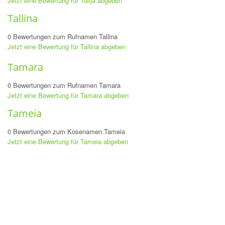
Jetzt eine Bewertung für Talija abgeben
Tallina
0 Bewertungen zum Rufnamen Tallina
Jetzt eine Bewertung für Tallina abgeben
Tamara
0 Bewertungen zum Rufnamen Tamara
Jetzt eine Bewertung für Tamara abgeben
Tameia
0 Bewertungen zum Kosenamen Tameia
Jetzt eine Bewertung für Tameia abgeben