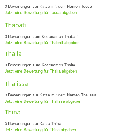
0 Bewertungen zur Katze mit dem Namen Tessa
Jetzt eine Bewertung für Tessa abgeben
Thabati
0 Bewertungen zum Kosenamen Thabati
Jetzt eine Bewertung für Thabati abgeben
Thalia
0 Bewertungen zum Kosenamen Thalia
Jetzt eine Bewertung für Thalia abgeben
Thalissa
0 Bewertungen zur Katze mit dem Namen Thalissa
Jetzt eine Bewertung für Thalissa abgeben
Thina
0 Bewertungen zur Katze Thina
Jetzt eine Bewertung für Thina abgeben