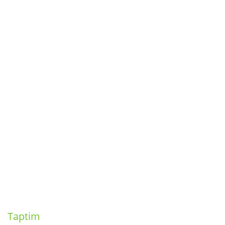
Taptim