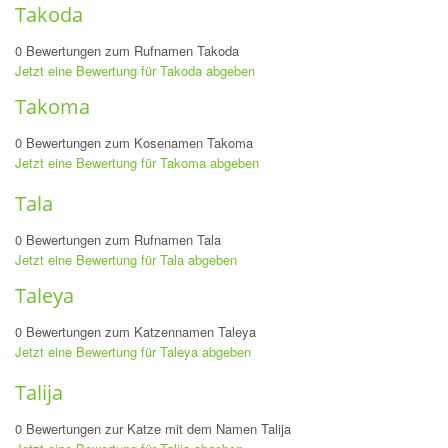
Takoda
0 Bewertungen zum Rufnamen Takoda
Jetzt eine Bewertung für Takoda abgeben
Takoma
0 Bewertungen zum Kosenamen Takoma
Jetzt eine Bewertung für Takoma abgeben
Tala
0 Bewertungen zum Rufnamen Tala
Jetzt eine Bewertung für Tala abgeben
Taleya
0 Bewertungen zum Katzennamen Taleya
Jetzt eine Bewertung für Taleya abgeben
Talija
0 Bewertungen zur Katze mit dem Namen Talija