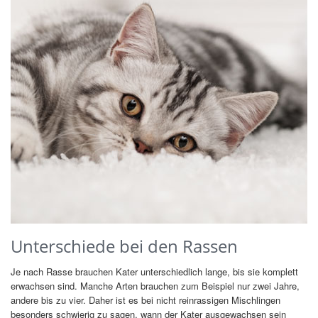
Unterschiede bei den Rassen
Je nach Rasse brauchen Kater unterschiedlich lange, bis sie komplett
erwachsen sind. Manche Arten brauchen zum Beispiel nur zwei Jahre,
andere bis zu vier. Daher ist es bei nicht reinrassigen Mischlingen
besonders schwierig zu sagen, wann der Kater ausgewachsen sein