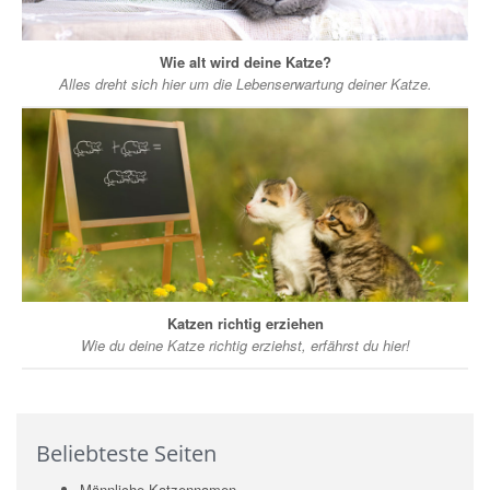
Wie alt wird deine Katze?
Alles dreht sich hier um die Lebenserwartung deiner Katze.
Katzen richtig erziehen
Wie du deine Katze richtig erziehst, erfährst du hier!
Beliebteste Seiten
Männliche Katzennamen