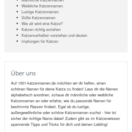
Weibliche Katzennamen
Lustige Katzennamen
Süße Katzennamen
Wie alt wird eine Katze?
Katzen richtig erziehen
Katzenverhalten verstehen und deuten
Impfungen für Katzen
Über uns
Auf 1001-katzennamen.de möchten wir dir helfen, einen
schönen Namen für deine Katze zu finden! Lass dir die Namen
alphabetisch anordnen, schaue dir männliche oder weibliche
Katzennamen an oder erfahre, wie du passende Namen für
bestimmte Rassen findest. Egal ob du lustige,
außergewöhnliche oder schöne Katzennamen suchst - hier ist
sicher der richtige Name dabei! Zudem gibt es im Katzenwissen
spannende Tipps und Tricks für dich und deinen Liebling!