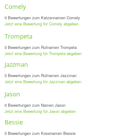
Comely
0 Bewertungen zum Katzennamen Comely
Jetzt eine Bewertung für Comely abgeben
Trompeta
0 Bewertungen zum Rufnamen Trompeta
Jetzt eine Bewertung für Trompeta abgeben
Jazzman
0 Bewertungen zum Rufnamen Jazzman
Jetzt eine Bewertung für Jazzman abgeben
Jason
0 Bewertungen zum Namen Jason
Jetzt eine Bewertung für Jason abgeben
Bessie
0 Bewertungen zum Kosenamen Bessie