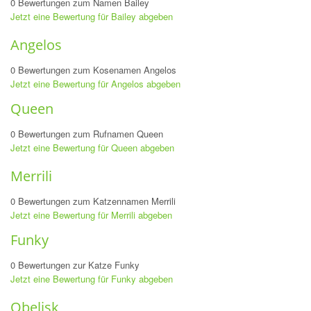
0 Bewertungen zum Namen Bailey
Jetzt eine Bewertung für Bailey abgeben
Angelos
0 Bewertungen zum Kosenamen Angelos
Jetzt eine Bewertung für Angelos abgeben
Queen
0 Bewertungen zum Rufnamen Queen
Jetzt eine Bewertung für Queen abgeben
Merrili
0 Bewertungen zum Katzennamen Merrili
Jetzt eine Bewertung für Merrili abgeben
Funky
0 Bewertungen zur Katze Funky
Jetzt eine Bewertung für Funky abgeben
Obelisk