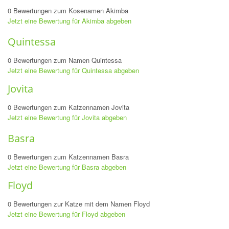
0 Bewertungen zum Kosenamen Akimba
Jetzt eine Bewertung für Akimba abgeben
Quintessa
0 Bewertungen zum Namen Quintessa
Jetzt eine Bewertung für Quintessa abgeben
Jovita
0 Bewertungen zum Katzennamen Jovita
Jetzt eine Bewertung für Jovita abgeben
Basra
0 Bewertungen zum Katzennamen Basra
Jetzt eine Bewertung für Basra abgeben
Floyd
0 Bewertungen zur Katze mit dem Namen Floyd
Jetzt eine Bewertung für Floyd abgeben