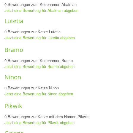
0 Bewertungen zum Kosenamen Abakhan
Jetzt eine Bewertung für Abakhan abgeben
Lutetia
0 Bewertungen zur Katze Lutetia
Jetzt eine Bewertung für Lutetia abgeben
Bramo
0 Bewertungen zum Kosenamen Bramo
Jetzt eine Bewertung für Bramo abgeben
Ninon
0 Bewertungen zur Katze Ninon
Jetzt eine Bewertung für Ninon abgeben
Pikwik
0 Bewertungen zur Katze mit dem Namen Pikwik
Jetzt eine Bewertung für Pikwik abgeben