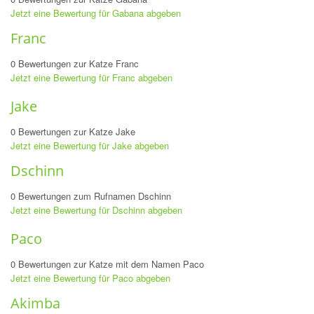
Jetzt eine Bewertung für Gabana abgeben
Franc
0 Bewertungen zur Katze Franc
Jetzt eine Bewertung für Franc abgeben
Jake
0 Bewertungen zur Katze Jake
Jetzt eine Bewertung für Jake abgeben
Dschinn
0 Bewertungen zum Rufnamen Dschinn
Jetzt eine Bewertung für Dschinn abgeben
Paco
0 Bewertungen zur Katze mit dem Namen Paco
Jetzt eine Bewertung für Paco abgeben
Akimba