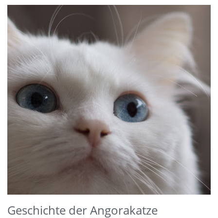
Geschichte der Angorakatze