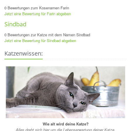
0 Bewertungen zum Kosenamen Farin
Jetzt eine Bewertung für Farin abgeben
Sindbad
0 Bewertungen zur Katze mit dem Namen Sindbad
Jetzt eine Bewertung für Sindbad abgeben
Katzenwissen:
Wie alt wird deine Katze?
Alles dreht sich hier um die Lebenserwartung deiner Katze.