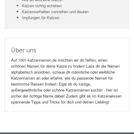
Katzen richtig erziehen
Katzenverhalten verstehen und deuten
Impfungen für Katzen
Über uns
Auf 1001-katzennamen.de möchten wir dir helfen, einen
schönen Namen für deine Katze zu finden! Lass dir die Namen
alphabetisch anordnen, schaue dir männliche oder weibliche
Katzennamen an oder erfahre, wie du passende Namen für
bestimmte Rassen findest. Egal ob du lustige,
außergewöhnliche oder schöne Katzennamen suchst - hier ist
sicher der richtige Name dabei! Zudem gibt es im Katzenwissen
spannende Tipps und Tricks für dich und deinen Liebling!