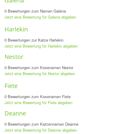
Galena
0 Bewertungen zum Namen Galena
Jetzt eine Bewertung für Galena abgeben
Harlekin
0 Bewertungen zur Katze Harlekin
Jetzt eine Bewertung für Harlekin abgeben
Nestor
0 Bewertungen zum Kosenamen Nestor
Jetzt eine Bewertung für Nestor abgeben
Fiete
0 Bewertungen zum Kosenamen Fiete
Jetzt eine Bewertung für Fiete abgeben
Deanne
0 Bewertungen zum Katzennamen Deanne
Jetzt eine Bewertung für Deanne abgeben