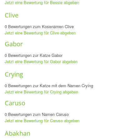
Jetzt eine Bewertung für Bessie abgeben
Clive
0 Bewertungen zum Kosenamen Clive
Jetzt eine Bewertung für Clive abgeben
Gabor
0 Bewertungen zur Katze Gabor
Jetzt eine Bewertung für Gabor abgeben
Crying
0 Bewertungen zur Katze mit dem Namen Crying
Jetzt eine Bewertung für Crying abgeben
Caruso
0 Bewertungen zum Namen Caruso
Jetzt eine Bewertung für Caruso abgeben
Abakhan