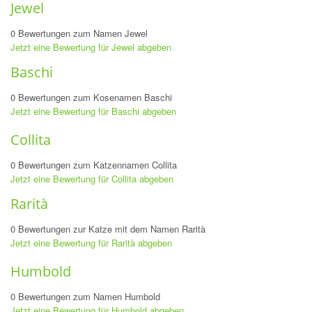
Jewel
0 Bewertungen zum Namen Jewel
Jetzt eine Bewertung für Jewel abgeben
Baschi
0 Bewertungen zum Kosenamen Baschi
Jetzt eine Bewertung für Baschi abgeben
Collita
0 Bewertungen zum Katzennamen Collita
Jetzt eine Bewertung für Collita abgeben
Rarità
0 Bewertungen zur Katze mit dem Namen Rarità
Jetzt eine Bewertung für Rarità abgeben
Humbold
0 Bewertungen zum Namen Humbold
Jetzt eine Bewertung für Humbold abgeben