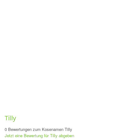
Tilly
0 Bewertungen zum Kosenamen Tilly
Jetzt eine Bewertung für Tilly abgeben