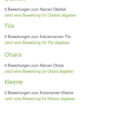
0 Bewertungen zum Namen Obelisk
Jetzt eine Bewertung für Obelisk abgeben
Tilo
0 Bewertungen zum Katzennamen Tilo
Jetzt eine Bewertung für Tilo abgeben
Ohara
0 Bewertungen zum Namen Ohara
Jetzt eine Bewertung für Ohara abgeben
Kleene
0 Bewertungen zum Kosenamen Kleene
Jetzt eine Bewertung für Kleene abgeben