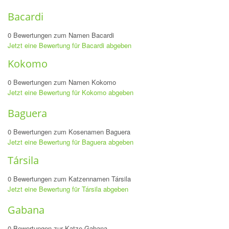
Bacardi
0 Bewertungen zum Namen Bacardi
Jetzt eine Bewertung für Bacardi abgeben
Kokomo
0 Bewertungen zum Namen Kokomo
Jetzt eine Bewertung für Kokomo abgeben
Baguera
0 Bewertungen zum Kosenamen Baguera
Jetzt eine Bewertung für Baguera abgeben
Társila
0 Bewertungen zum Katzennamen Társila
Jetzt eine Bewertung für Társila abgeben
Gabana
0 Bewertungen zur Katze Gabana