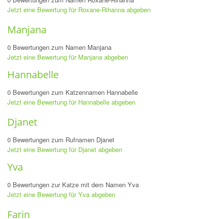
Jetzt eine Bewertung für Roxane-Rihanna abgeben
Manjana
0 Bewertungen zum Namen Manjana
Jetzt eine Bewertung für Manjana abgeben
Hannabelle
0 Bewertungen zum Katzennamen Hannabelle
Jetzt eine Bewertung für Hannabelle abgeben
Djanet
0 Bewertungen zum Rufnamen Djanet
Jetzt eine Bewertung für Djanet abgeben
Yva
0 Bewertungen zur Katze mit dem Namen Yva
Jetzt eine Bewertung für Yva abgeben
Farin