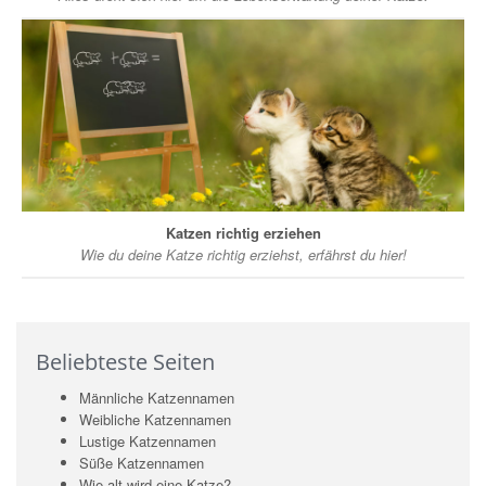
Katzen richtig erziehen
Wie du deine Katze richtig erziehst, erfährst du hier!
Beliebteste Seiten
Männliche Katzennamen
Weibliche Katzennamen
Lustige Katzennamen
Süße Katzennamen
Wie alt wird eine Katze?