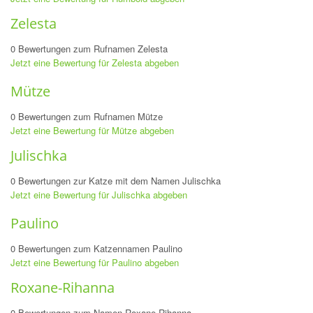
Zelesta
0 Bewertungen zum Rufnamen Zelesta
Jetzt eine Bewertung für Zelesta abgeben
Mütze
0 Bewertungen zum Rufnamen Mütze
Jetzt eine Bewertung für Mütze abgeben
Julischka
0 Bewertungen zur Katze mit dem Namen Julischka
Jetzt eine Bewertung für Julischka abgeben
Paulino
0 Bewertungen zum Katzennamen Paulino
Jetzt eine Bewertung für Paulino abgeben
Roxane-Rihanna
0 Bewertungen zum Namen Roxane-Rihanna