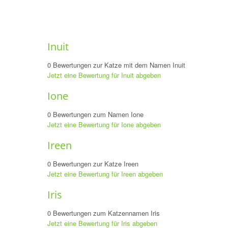
Inuit
0 Bewertungen zur Katze mit dem Namen Inuit
Jetzt eine Bewertung für Inuit abgeben
Ione
0 Bewertungen zum Namen Ione
Jetzt eine Bewertung für Ione abgeben
Ireen
0 Bewertungen zur Katze Ireen
Jetzt eine Bewertung für Ireen abgeben
Iris
0 Bewertungen zum Katzennamen Iris
Jetzt eine Bewertung für Iris abgeben