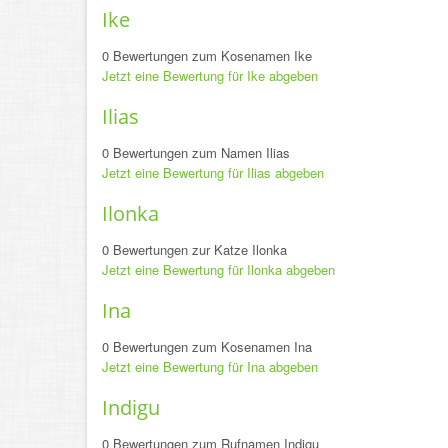
Ike
0 Bewertungen zum Kosenamen Ike
Jetzt eine Bewertung für Ike abgeben
Ilias
0 Bewertungen zum Namen Ilias
Jetzt eine Bewertung für Ilias abgeben
Ilonka
0 Bewertungen zur Katze Ilonka
Jetzt eine Bewertung für Ilonka abgeben
Ina
0 Bewertungen zum Kosenamen Ina
Jetzt eine Bewertung für Ina abgeben
Indigu
0 Bewertungen zum Rufnamen Indigu