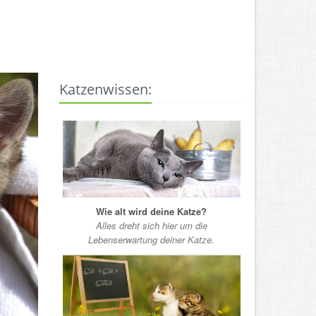
Katzenwissen:
Wie alt wird deine Katze?
Alles dreht sich hier um die
Lebenserwartung deiner Katze.