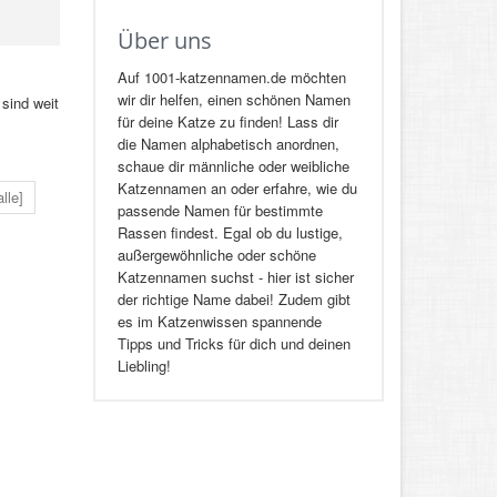
Über uns
Auf 1001-katzennamen.de möchten
wir dir helfen, einen schönen Namen
 sind weit
für deine Katze zu finden! Lass dir
die Namen alphabetisch anordnen,
schaue dir männliche oder weibliche
Katzennamen an oder erfahre, wie du
alle]
passende Namen für bestimmte
Rassen findest. Egal ob du lustige,
außergewöhnliche oder schöne
Katzennamen suchst - hier ist sicher
der richtige Name dabei! Zudem gibt
es im Katzenwissen spannende
Tipps und Tricks für dich und deinen
Liebling!