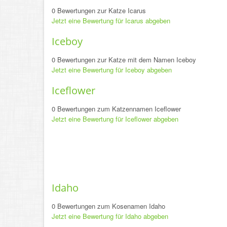
0 Bewertungen zur Katze Icarus
Jetzt eine Bewertung für Icarus abgeben
Iceboy
0 Bewertungen zur Katze mit dem Namen Iceboy
Jetzt eine Bewertung für Iceboy abgeben
Iceflower
0 Bewertungen zum Katzennamen Iceflower
Jetzt eine Bewertung für Iceflower abgeben
Idaho
0 Bewertungen zum Kosenamen Idaho
Jetzt eine Bewertung für Idaho abgeben