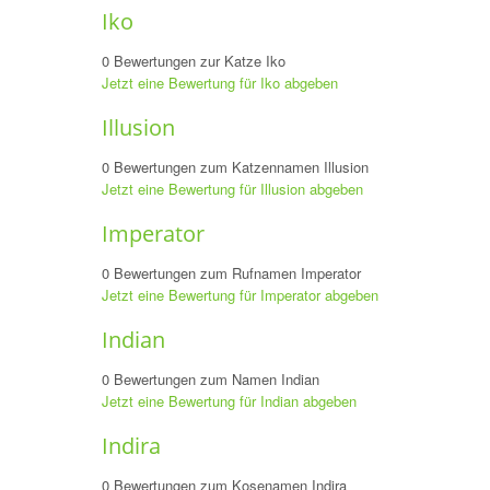
Iko
0 Bewertungen zur Katze Iko
Jetzt eine Bewertung für Iko abgeben
Illusion
0 Bewertungen zum Katzennamen Illusion
Jetzt eine Bewertung für Illusion abgeben
Imperator
0 Bewertungen zum Rufnamen Imperator
Jetzt eine Bewertung für Imperator abgeben
Indian
0 Bewertungen zum Namen Indian
Jetzt eine Bewertung für Indian abgeben
Indira
0 Bewertungen zum Kosenamen Indira