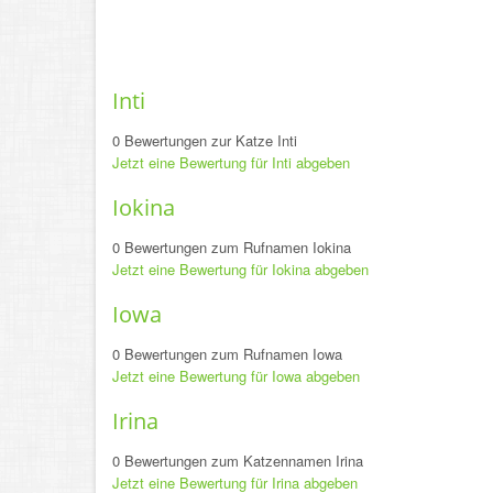
Inti
0 Bewertungen zur Katze Inti
Jetzt eine Bewertung für Inti abgeben
Iokina
0 Bewertungen zum Rufnamen Iokina
Jetzt eine Bewertung für Iokina abgeben
Iowa
0 Bewertungen zum Rufnamen Iowa
Jetzt eine Bewertung für Iowa abgeben
Irina
0 Bewertungen zum Katzennamen Irina
Jetzt eine Bewertung für Irina abgeben