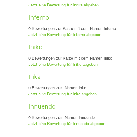
Jetzt eine Bewertung für Indira abgeben
Inferno
0 Bewertungen zur Katze mit dem Namen Inferno
Jetzt eine Bewertung für Inferno abgeben
Iniko
0 Bewertungen zur Katze mit dem Namen Iniko
Jetzt eine Bewertung für Iniko abgeben
Inka
0 Bewertungen zum Namen Inka
Jetzt eine Bewertung für Inka abgeben
Innuendo
0 Bewertungen zum Namen Innuendo
Jetzt eine Bewertung für Innuendo abgeben