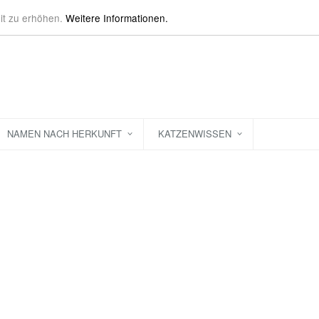
it zu erhöhen.
Weitere Informationen.
NAMEN NACH HERKUNFT
KATZENWISSEN