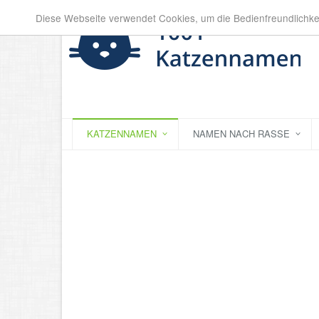
Diese Webseite verwendet Cookies, um die Bedienfreundlichke
KATZENNAMEN
NAMEN NACH RASSE