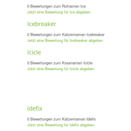
0 Bewertungen zum Rufnamen Ice
Jetzt eine Bewertung für Ice abgeben
Icebreaker
0 Bewertungen zum Katzennamen Icebreaker
Jetzt eine Bewertung für Icebreaker abgeben
Icicle
0 Bewertungen zum Kosenamen Icicle
Jetzt eine Bewertung für Icicle abgeben
Idefix
0 Bewertungen zum Katzennamen Idefix
Jetzt eine Bewertung für Idefix abgeben