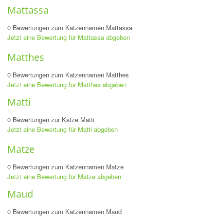
Mattassa
0 Bewertungen zum Katzennamen Mattassa
Jetzt eine Bewertung für Mattassa abgeben
Matthes
0 Bewertungen zum Katzennamen Matthes
Jetzt eine Bewertung für Matthes abgeben
Matti
0 Bewertungen zur Katze Matti
Jetzt eine Bewertung für Matti abgeben
Matze
0 Bewertungen zum Katzennamen Matze
Jetzt eine Bewertung für Matze abgeben
Maud
0 Bewertungen zum Katzennamen Maud