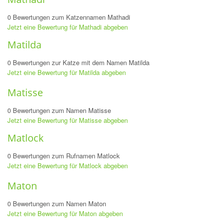
0 Bewertungen zum Katzennamen Mathadi
Jetzt eine Bewertung für Mathadi abgeben
Matilda
0 Bewertungen zur Katze mit dem Namen Matilda
Jetzt eine Bewertung für Matilda abgeben
Matisse
0 Bewertungen zum Namen Matisse
Jetzt eine Bewertung für Matisse abgeben
Matlock
0 Bewertungen zum Rufnamen Matlock
Jetzt eine Bewertung für Matlock abgeben
Maton
0 Bewertungen zum Namen Maton
Jetzt eine Bewertung für Maton abgeben