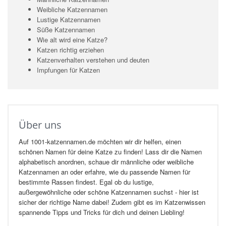
Weibliche Katzennamen
Lustige Katzennamen
Süße Katzennamen
Wie alt wird eine Katze?
Katzen richtig erziehen
Katzenverhalten verstehen und deuten
Impfungen für Katzen
Über uns
Auf 1001-katzennamen.de möchten wir dir helfen, einen
schönen Namen für deine Katze zu finden! Lass dir die Namen
alphabetisch anordnen, schaue dir männliche oder weibliche
Katzennamen an oder erfahre, wie du passende Namen für
bestimmte Rassen findest. Egal ob du lustige,
außergewöhnliche oder schöne Katzennamen suchst - hier ist
sicher der richtige Name dabei! Zudem gibt es im Katzenwissen
spannende Tipps und Tricks für dich und deinen Liebling!