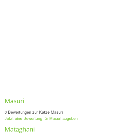
Masuri
0 Bewertungen zur Katze Masuri
Jetzt eine Bewertung für Masuri abgeben
Mataghani