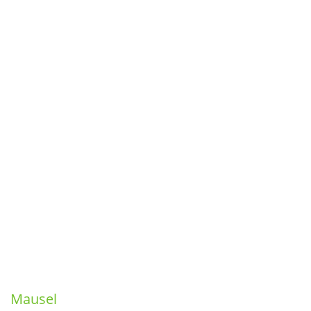
Mausel