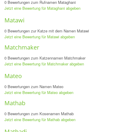
0 Bewertungen zum Rufnamen Mataghani
Jetzt eine Bewertung für Mataghani abgeben
Matawi
0 Bewertungen zur Katze mit dem Namen Matawi
Jetzt eine Bewertung für Matawi abgeben
Matchmaker
0 Bewertungen zum Katzennamen Matchmaker
Jetzt eine Bewertung für Matchmaker abgeben
Mateo
0 Bewertungen zum Namen Mateo
Jetzt eine Bewertung für Mateo abgeben
Mathab
0 Bewertungen zum Kosenamen Mathab
Jetzt eine Bewertung für Mathab abgeben
Mathadi