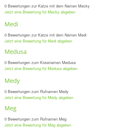
0 Bewertungen zur Katze mit dem Namen Mecky
Jetzt eine Bewertung für Mecky abgeben
Medi
0 Bewertungen zur Katze mit dem Namen Medi
Jetzt eine Bewertung für Medi abgeben
Medusa
0 Bewertungen zum Kosenamen Medusa
Jetzt eine Bewertung für Medusa abgeben
Medy
0 Bewertungen zum Rufnamen Medy
Jetzt eine Bewertung für Medy abgeben
Meg
0 Bewertungen zum Rufnamen Meg
Jetzt eine Bewertung für Meg abgeben