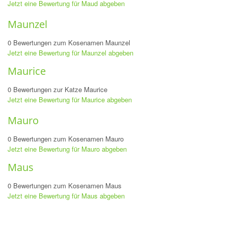
Jetzt eine Bewertung für Maud abgeben
Maunzel
0 Bewertungen zum Kosenamen Maunzel
Jetzt eine Bewertung für Maunzel abgeben
Maurice
0 Bewertungen zur Katze Maurice
Jetzt eine Bewertung für Maurice abgeben
Mauro
0 Bewertungen zum Kosenamen Mauro
Jetzt eine Bewertung für Mauro abgeben
Maus
0 Bewertungen zum Kosenamen Maus
Jetzt eine Bewertung für Maus abgeben