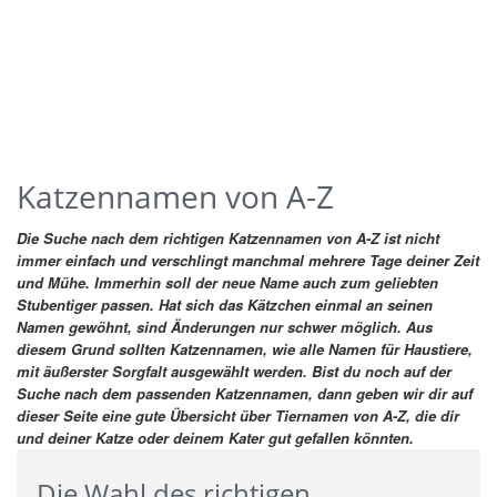
Katzennamen von A-Z
Die Suche nach dem richtigen Katzennamen von A-Z ist nicht
immer einfach und verschlingt manchmal mehrere Tage deiner Zeit
und Mühe. Immerhin soll der neue Name auch zum geliebten
Stubentiger passen. Hat sich das Kätzchen einmal an seinen
Namen gewöhnt, sind Änderungen nur schwer möglich. Aus
diesem Grund sollten Katzennamen, wie alle Namen für Haustiere,
mit äußerster Sorgfalt ausgewählt werden.
Bist du noch auf der
Suche nach dem passenden Katzennamen, dann geben wir dir auf
dieser Seite eine gute Übersicht über Tiernamen von A-Z, die dir
und deiner Katze oder deinem Kater gut gefallen könnten.
Die Wahl des richtigen