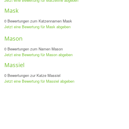
Jetzt eine Bewertung für Marzelline abgeben
Mask
0 Bewertungen zum Katzennamen Mask
Jetzt eine Bewertung für Mask abgeben
Mason
0 Bewertungen zum Namen Mason
Jetzt eine Bewertung für Mason abgeben
Massiel
0 Bewertungen zur Katze Massiel
Jetzt eine Bewertung für Massiel abgeben