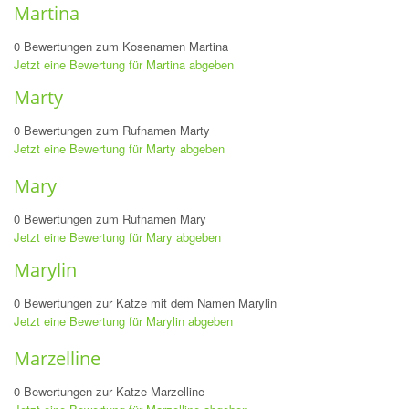
Martina
0 Bewertungen zum Kosenamen Martina
Jetzt eine Bewertung für Martina abgeben
Marty
0 Bewertungen zum Rufnamen Marty
Jetzt eine Bewertung für Marty abgeben
Mary
0 Bewertungen zum Rufnamen Mary
Jetzt eine Bewertung für Mary abgeben
Marylin
0 Bewertungen zur Katze mit dem Namen Marylin
Jetzt eine Bewertung für Marylin abgeben
Marzelline
0 Bewertungen zur Katze Marzelline