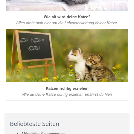
Wie alt wird deine Katze?
Alles dreht sich hier um die Lebenserwartung deiner Katze.
Katzen richtig erziehen
Wie du deine Katze richtig erziehst, erfährst du hier!
Beliebteste Seiten
Männliche Katzennamen