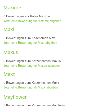
Maxime
0 Bewertungen zur Katze Maxime
Jetzt eine Bewertung für Maxime abgeben
Maxl
0 Bewertungen zum Kosenamen Maxl
Jetzt eine Bewertung für Maxl abgeben
Maxus
0 Bewertungen zum Katzennamen Maxus
Jetzt eine Bewertung für Maxus abgeben
Maxx
0 Bewertungen zum Katzennamen Maxx
Jetzt eine Bewertung für Maxx abgeben
Mayflower
0 Bewertungen zum Katzennamen Mayflower