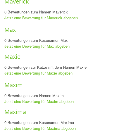
Maverick
0 Bewertungen zum Namen Maverick
Jetzt eine Bewertung für Maverick abgeben
Max
0 Bewertungen zum Kosenamen Max
Jetzt eine Bewertung für Max abgeben
Maxie
0 Bewertungen zur Katze mit dem Namen Maxie
Jetzt eine Bewertung für Maxie abgeben
Maxim
0 Bewertungen zum Namen Maxim
Jetzt eine Bewertung für Maxim abgeben
Maxima
0 Bewertungen zum Kosenamen Maxima
Jetzt eine Bewertung für Maxima abgeben