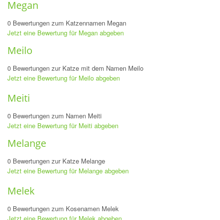
Megan
0 Bewertungen zum Katzennamen Megan
Jetzt eine Bewertung für Megan abgeben
Meilo
0 Bewertungen zur Katze mit dem Namen Meilo
Jetzt eine Bewertung für Meilo abgeben
Meiti
0 Bewertungen zum Namen Meiti
Jetzt eine Bewertung für Meiti abgeben
Melange
0 Bewertungen zur Katze Melange
Jetzt eine Bewertung für Melange abgeben
Melek
0 Bewertungen zum Kosenamen Melek
Jetzt eine Bewertung für Melek abgeben