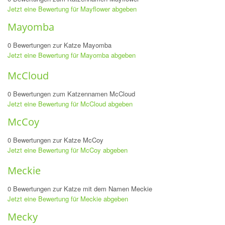
Jetzt eine Bewertung für Mayflower abgeben
Mayomba
0 Bewertungen zur Katze Mayomba
Jetzt eine Bewertung für Mayomba abgeben
McCloud
0 Bewertungen zum Katzennamen McCloud
Jetzt eine Bewertung für McCloud abgeben
McCoy
0 Bewertungen zur Katze McCoy
Jetzt eine Bewertung für McCoy abgeben
Meckie
0 Bewertungen zur Katze mit dem Namen Meckie
Jetzt eine Bewertung für Meckie abgeben
Mecky