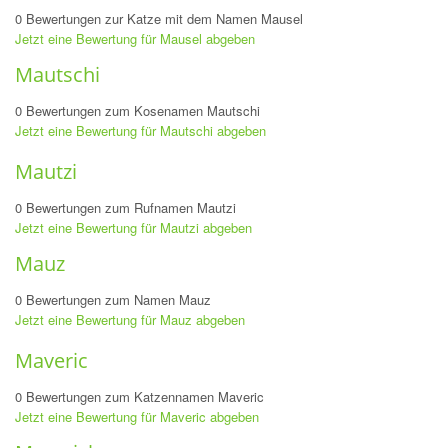
0 Bewertungen zur Katze mit dem Namen Mausel
Jetzt eine Bewertung für Mausel abgeben
Mautschi
0 Bewertungen zum Kosenamen Mautschi
Jetzt eine Bewertung für Mautschi abgeben
Mautzi
0 Bewertungen zum Rufnamen Mautzi
Jetzt eine Bewertung für Mautzi abgeben
Mauz
0 Bewertungen zum Namen Mauz
Jetzt eine Bewertung für Mauz abgeben
Maveric
0 Bewertungen zum Katzennamen Maveric
Jetzt eine Bewertung für Maveric abgeben