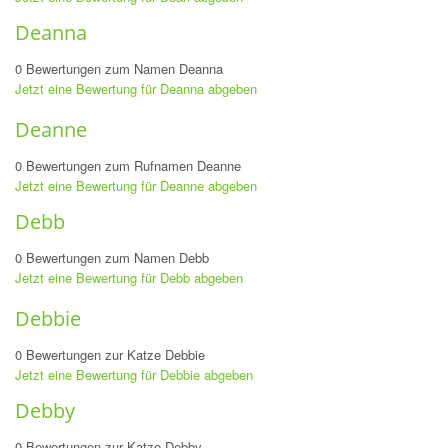
Deanna
0 Bewertungen zum Namen Deanna
Jetzt eine Bewertung für Deanna abgeben
Deanne
0 Bewertungen zum Rufnamen Deanne
Jetzt eine Bewertung für Deanne abgeben
Debb
0 Bewertungen zum Namen Debb
Jetzt eine Bewertung für Debb abgeben
Debbie
0 Bewertungen zur Katze Debbie
Jetzt eine Bewertung für Debbie abgeben
Debby
0 Bewertungen zur Katze Debby