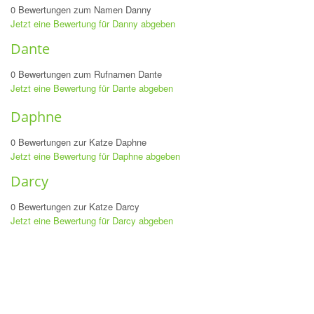
0 Bewertungen zum Namen Danny
Jetzt eine Bewertung für Danny abgeben
Dante
0 Bewertungen zum Rufnamen Dante
Jetzt eine Bewertung für Dante abgeben
Daphne
0 Bewertungen zur Katze Daphne
Jetzt eine Bewertung für Daphne abgeben
Darcy
0 Bewertungen zur Katze Darcy
Jetzt eine Bewertung für Darcy abgeben