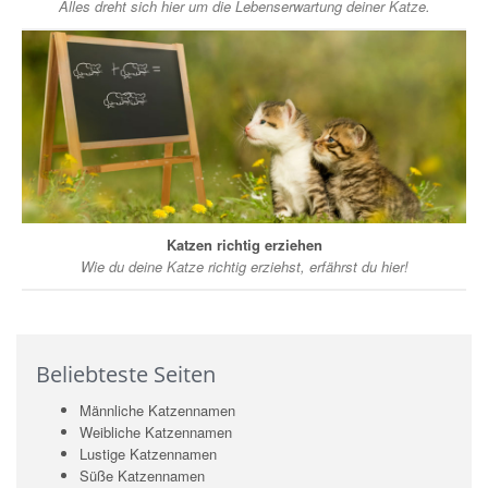
Alles dreht sich hier um die Lebenserwartung deiner Katze.
Katzen richtig erziehen
Wie du deine Katze richtig erziehst, erfährst du hier!
Beliebteste Seiten
Männliche Katzennamen
Weibliche Katzennamen
Lustige Katzennamen
Süße Katzennamen