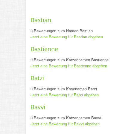
Bastian
0 Bewertungen zum Namen Bastian
Jetzt eine Bewertung für Bastian abgeben
Bastienne
0 Bewertungen zum Katzennamen Bastienne
Jetzt eine Bewertung für Bastienne abgeben
Batzi
0 Bewertungen zum Kosenamen Batzi
Jetzt eine Bewertung für Batzi abgeben
Bavvi
0 Bewertungen zum Katzennamen Bavvi
Jetzt eine Bewertung für Bavvi abgeben