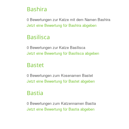
Bashira
0 Bewertungen zur Katze mit dem Namen Bashira
Jetzt eine Bewertung für Bashira abgeben
Basilisca
0 Bewertungen zur Katze Basilisca
Jetzt eine Bewertung für Basilisca abgeben
Bastet
0 Bewertungen zum Kosenamen Bastet
Jetzt eine Bewertung für Bastet abgeben
Bastia
0 Bewertungen zum Katzennamen Bastia
Jetzt eine Bewertung für Bastia abgeben