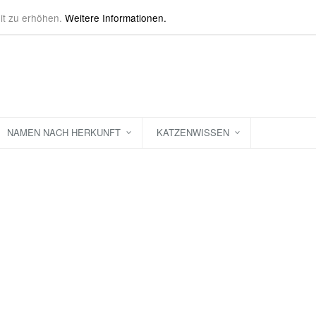
it zu erhöhen.
Weitere Informationen.
NAMEN NACH HERKUNFT
KATZENWISSEN