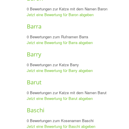
0 Bewertungen zur Katze mit dem Namen Baron
Jetzt eine Bewertung für Baron abgeben
Barra
0 Bewertungen zum Rufnamen Barra
Jetzt eine Bewertung für Barra abgeben
Barry
0 Bewertungen zur Katze Barry
Jetzt eine Bewertung für Barry abgeben
Barut
0 Bewertungen zur Katze mit dem Namen Barut
Jetzt eine Bewertung für Barut abgeben
Baschi
0 Bewertungen zum Kosenamen Baschi
Jetzt eine Bewertung für Baschi abgeben