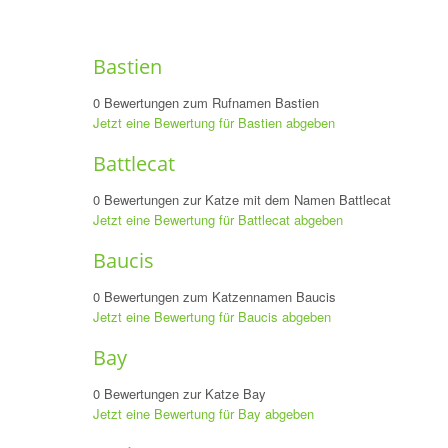
Bastien
0 Bewertungen zum Rufnamen Bastien
Jetzt eine Bewertung für Bastien abgeben
Battlecat
0 Bewertungen zur Katze mit dem Namen Battlecat
Jetzt eine Bewertung für Battlecat abgeben
Baucis
0 Bewertungen zum Katzennamen Baucis
Jetzt eine Bewertung für Baucis abgeben
Bay
0 Bewertungen zur Katze Bay
Jetzt eine Bewertung für Bay abgeben