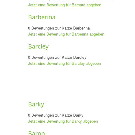
Jetzt eine Bewertung für Barbara abgeben
Barberina
0 Bewertungen zur Katze Barberina
Jetzt eine Bewertung für Barberina abgeben
Barcley
0 Bewertungen zur Katze Barcley
Jetzt eine Bewertung für Barcley abgeben
Barky
0 Bewertungen zur Katze Barky
Jetzt eine Bewertung für Barky abgeben
Baron