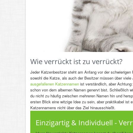
Wie verrückt ist zu verrückt?
Jeder Katzenbesitzer steht am Anfang vor der schwierigen 
sowohl die Katze, als auch der Besitzer müssen über viel
ausgefallenen Katzennamen
ist verständlich, aber Achtung
schon von dem albernen Namen genervt bist. Schließlich wil
du nicht zu häufig zwischen mehreren Namen hin und hersprin
ersten Blick eine witzige Idee zu sein, aber praktikabel ist
Katzennamens nicht über das Ziel hinausschießt.
Einzigartig & Individuell - V