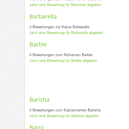
Jetzt eine Bewertung für Banshee abgeben
Barbarella
0 Bewertungen zur Katze Barbarella
Jetzt eine Bewertung für Barbarella abgeben
Barbie
0 Bewertungen zum Rufnamen Barbie
Jetzt eine Bewertung für Barbie abgeben
Barisha
0 Bewertungen zum Katzennamen Barisha
Jetzt eine Bewertung für Barisha abgeben
Barni