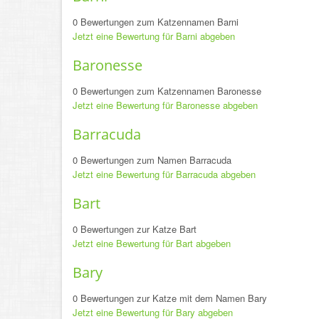
0 Bewertungen zum Katzennamen Barni
Jetzt eine Bewertung für Barni abgeben
Baronesse
0 Bewertungen zum Katzennamen Baronesse
Jetzt eine Bewertung für Baronesse abgeben
Barracuda
0 Bewertungen zum Namen Barracuda
Jetzt eine Bewertung für Barracuda abgeben
Bart
0 Bewertungen zur Katze Bart
Jetzt eine Bewertung für Bart abgeben
Bary
0 Bewertungen zur Katze mit dem Namen Bary
Jetzt eine Bewertung für Bary abgeben