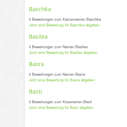
Baschka
0 Bewertungen zum Katzennamen Baschka
Jetzt eine Bewertung für Baschka abgeben
Basilea
0 Bewertungen zum Namen Basilea
Jetzt eine Bewertung für Basilea abgeben
Basra
0 Bewertungen zum Namen Basra
Jetzt eine Bewertung für Basra abgeben
Basti
0 Bewertungen zum Kosenamen Basti
Jetzt eine Bewertung für Basti abgeben