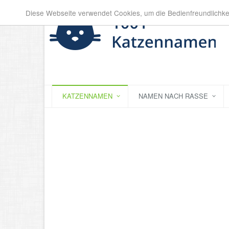
Diese Webseite verwendet Cookies, um die Bedienfreundlichke
KATZENNAMEN
NAMEN NACH RASSE