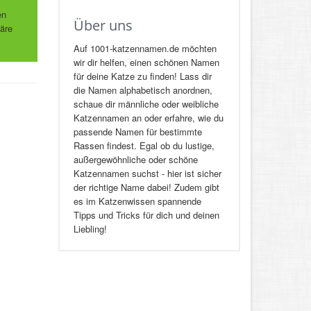
en
Über uns
äre
Auf 1001-katzennamen.de möchten
wir dir helfen, einen schönen Namen
für deine Katze zu finden! Lass dir
die Namen alphabetisch anordnen,
schaue dir männliche oder weibliche
Katzennamen an oder erfahre, wie du
passende Namen für bestimmte
Rassen findest. Egal ob du lustige,
außergewöhnliche oder schöne
Katzennamen suchst - hier ist sicher
der richtige Name dabei! Zudem gibt
es im Katzenwissen spannende
Tipps und Tricks für dich und deinen
Liebling!