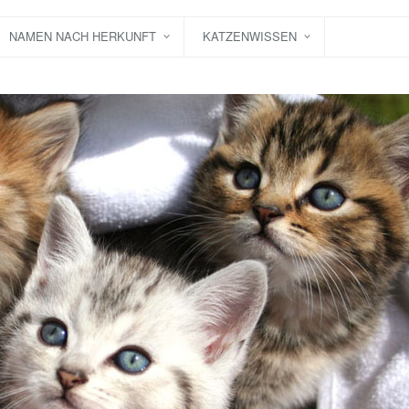
NAMEN NACH HERKUNFT
KATZENWISSEN