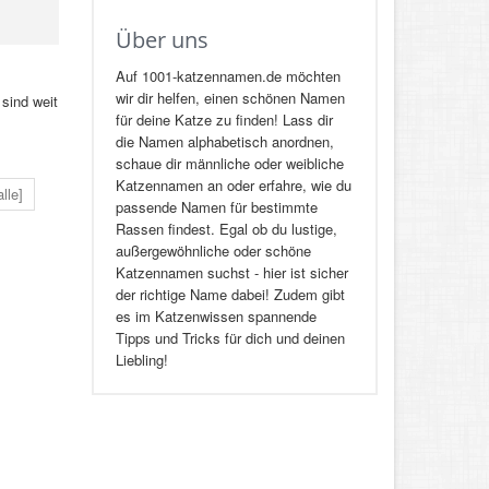
Über uns
Auf 1001-katzennamen.de möchten
wir dir helfen, einen schönen Namen
 sind weit
für deine Katze zu finden! Lass dir
die Namen alphabetisch anordnen,
schaue dir männliche oder weibliche
Katzennamen an oder erfahre, wie du
alle]
passende Namen für bestimmte
Rassen findest. Egal ob du lustige,
außergewöhnliche oder schöne
Katzennamen suchst - hier ist sicher
der richtige Name dabei! Zudem gibt
es im Katzenwissen spannende
Tipps und Tricks für dich und deinen
Liebling!