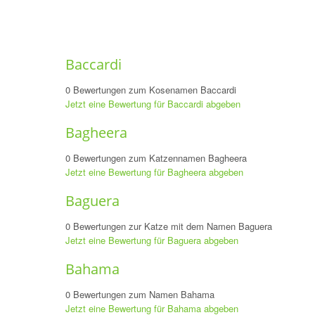
Baccardi
0 Bewertungen zum Kosenamen Baccardi
Jetzt eine Bewertung für Baccardi abgeben
Bagheera
0 Bewertungen zum Katzennamen Bagheera
Jetzt eine Bewertung für Bagheera abgeben
Baguera
0 Bewertungen zur Katze mit dem Namen Baguera
Jetzt eine Bewertung für Baguera abgeben
Bahama
0 Bewertungen zum Namen Bahama
Jetzt eine Bewertung für Bahama abgeben