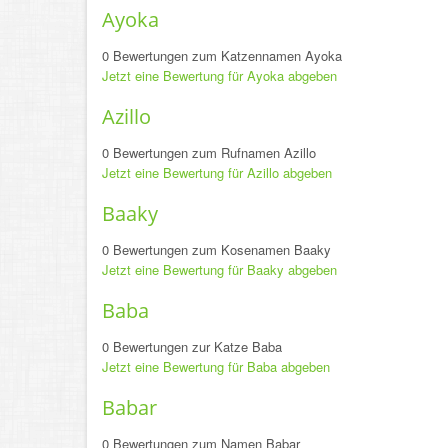
Ayoka
0 Bewertungen zum Katzennamen Ayoka
Jetzt eine Bewertung für Ayoka abgeben
Azillo
0 Bewertungen zum Rufnamen Azillo
Jetzt eine Bewertung für Azillo abgeben
Baaky
0 Bewertungen zum Kosenamen Baaky
Jetzt eine Bewertung für Baaky abgeben
Baba
0 Bewertungen zur Katze Baba
Jetzt eine Bewertung für Baba abgeben
Babar
0 Bewertungen zum Namen Babar