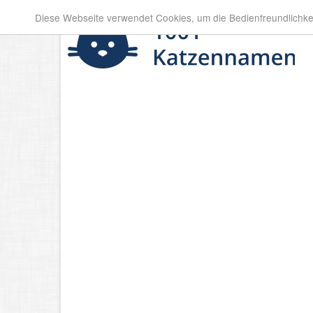
Diese Webseite verwendet Cookies, um die Bedienfreundlichke