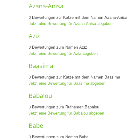
Azana-Anisa
0 Bewertungen zur Katze mit dem Namen Azana-Anisa
Jetzt eine Bewertung für Azana-Anisa abgeben
Aziz
0 Bewertungen zum Namen Aziz
Jetzt eine Bewertung für Aziz abgeben
Baasima
0 Bewertungen zur Katze mit dem Namen Baasima
Jetzt eine Bewertung für Baasima abgeben
Babalou
0 Bewertungen zum Rufnamen Babalou
Jetzt eine Bewertung für Babalou abgeben
Babe
0 Bewertungen zum Namen Babe