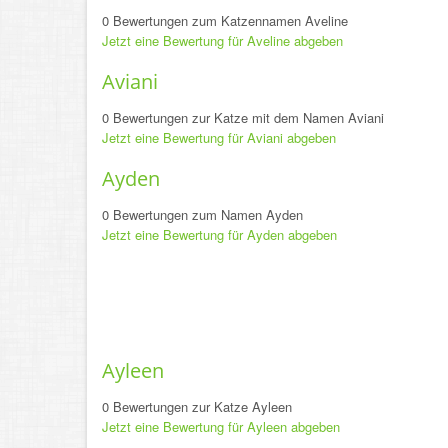
0 Bewertungen zum Katzennamen Aveline
Jetzt eine Bewertung für Aveline abgeben
Aviani
0 Bewertungen zur Katze mit dem Namen Aviani
Jetzt eine Bewertung für Aviani abgeben
Ayden
0 Bewertungen zum Namen Ayden
Jetzt eine Bewertung für Ayden abgeben
Ayleen
0 Bewertungen zur Katze Ayleen
Jetzt eine Bewertung für Ayleen abgeben