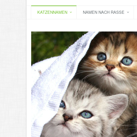
KATZENNAMEN
NAMEN NACH RASSE