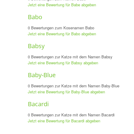
Jetzt eine Bewertung für Babe abgeben
Babo
0 Bewertungen zum Kosenamen Babo
Jetzt eine Bewertung für Babo abgeben
Babsy
0 Bewertungen zur Katze mit dem Namen Babsy
Jetzt eine Bewertung für Babsy abgeben
Baby-Blue
0 Bewertungen zur Katze mit dem Namen Baby-Blue
Jetzt eine Bewertung für Baby-Blue abgeben
Bacardi
0 Bewertungen zur Katze mit dem Namen Bacardi
Jetzt eine Bewertung für Bacardi abgeben