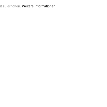
it zu erhöhen.
Weitere Informationen.