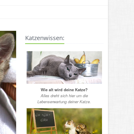
Katzenwissen:
Wie alt wird deine Katze?
Alles dreht sich hier um die
Lebenserwartung deiner Katze.