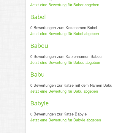
Jetzt eine Bewertung für Babar abgeben
Babel
0 Bewertungen zum Kosenamen Babel
Jetzt eine Bewertung für Babel abgeben
Babou
0 Bewertungen zum Katzennamen Babou
Jetzt eine Bewertung für Babou abgeben
Babu
0 Bewertungen zur Katze mit dem Namen Babu
Jetzt eine Bewertung für Babu abgeben
Babyle
0 Bewertungen zur Katze Babyle
Jetzt eine Bewertung für Babyle abgeben