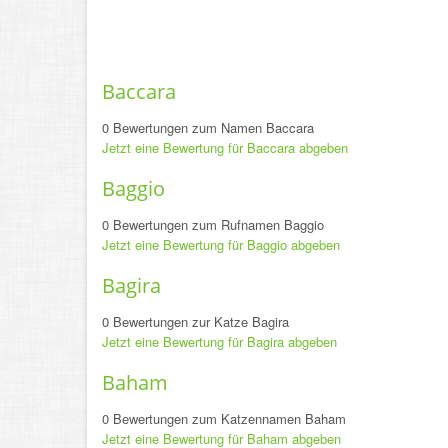
Baccara
0 Bewertungen zum Namen Baccara
Jetzt eine Bewertung für Baccara abgeben
Baggio
0 Bewertungen zum Rufnamen Baggio
Jetzt eine Bewertung für Baggio abgeben
Bagira
0 Bewertungen zur Katze Bagira
Jetzt eine Bewertung für Bagira abgeben
Baham
0 Bewertungen zum Katzennamen Baham
Jetzt eine Bewertung für Baham abgeben