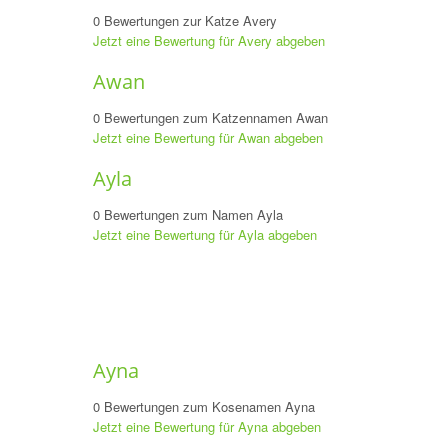
0 Bewertungen zur Katze Avery
Jetzt eine Bewertung für Avery abgeben
Awan
0 Bewertungen zum Katzennamen Awan
Jetzt eine Bewertung für Awan abgeben
Ayla
0 Bewertungen zum Namen Ayla
Jetzt eine Bewertung für Ayla abgeben
Ayna
0 Bewertungen zum Kosenamen Ayna
Jetzt eine Bewertung für Ayna abgeben