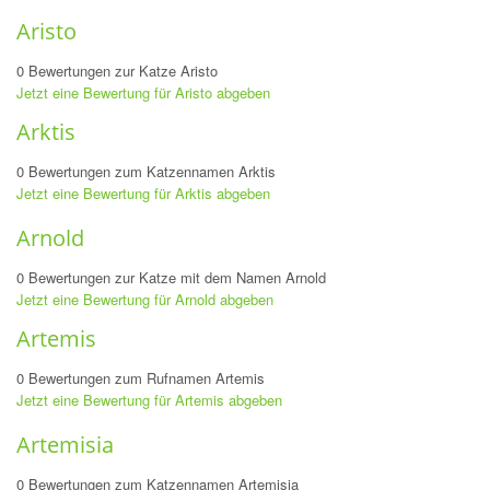
Aristo
0 Bewertungen zur Katze Aristo
Jetzt eine Bewertung für Aristo abgeben
Arktis
0 Bewertungen zum Katzennamen Arktis
Jetzt eine Bewertung für Arktis abgeben
Arnold
0 Bewertungen zur Katze mit dem Namen Arnold
Jetzt eine Bewertung für Arnold abgeben
Artemis
0 Bewertungen zum Rufnamen Artemis
Jetzt eine Bewertung für Artemis abgeben
Artemisia
0 Bewertungen zum Katzennamen Artemisia