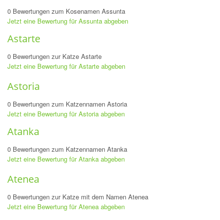
0 Bewertungen zum Kosenamen Assunta
Jetzt eine Bewertung für Assunta abgeben
Astarte
0 Bewertungen zur Katze Astarte
Jetzt eine Bewertung für Astarte abgeben
Astoria
0 Bewertungen zum Katzennamen Astoria
Jetzt eine Bewertung für Astoria abgeben
Atanka
0 Bewertungen zum Katzennamen Atanka
Jetzt eine Bewertung für Atanka abgeben
Atenea
0 Bewertungen zur Katze mit dem Namen Atenea
Jetzt eine Bewertung für Atenea abgeben