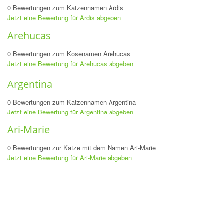
0 Bewertungen zum Katzennamen Ardis
Jetzt eine Bewertung für Ardis abgeben
Arehucas
0 Bewertungen zum Kosenamen Arehucas
Jetzt eine Bewertung für Arehucas abgeben
Argentina
0 Bewertungen zum Katzennamen Argentina
Jetzt eine Bewertung für Argentina abgeben
Ari-Marie
0 Bewertungen zur Katze mit dem Namen Ari-Marie
Jetzt eine Bewertung für Ari-Marie abgeben