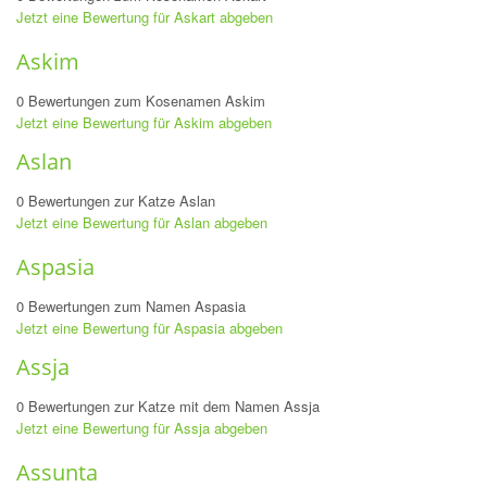
Jetzt eine Bewertung für Askart abgeben
Askim
0 Bewertungen zum Kosenamen Askim
Jetzt eine Bewertung für Askim abgeben
Aslan
0 Bewertungen zur Katze Aslan
Jetzt eine Bewertung für Aslan abgeben
Aspasia
0 Bewertungen zum Namen Aspasia
Jetzt eine Bewertung für Aspasia abgeben
Assja
0 Bewertungen zur Katze mit dem Namen Assja
Jetzt eine Bewertung für Assja abgeben
Assunta