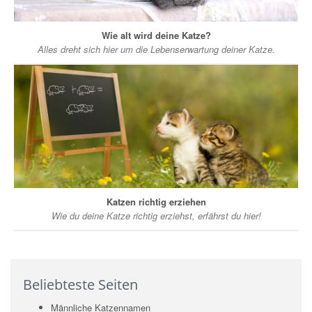
Wie alt wird deine Katze?
Alles dreht sich hier um die Lebenserwartung deiner Katze.
Katzen richtig erziehen
Wie du deine Katze richtig erziehst, erfährst du hier!
Beliebteste Seiten
Männliche Katzennamen