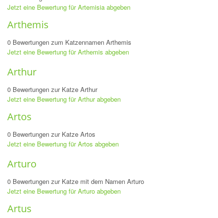
Jetzt eine Bewertung für Artemisia abgeben
Arthemis
0 Bewertungen zum Katzennamen Arthemis
Jetzt eine Bewertung für Arthemis abgeben
Arthur
0 Bewertungen zur Katze Arthur
Jetzt eine Bewertung für Arthur abgeben
Artos
0 Bewertungen zur Katze Artos
Jetzt eine Bewertung für Artos abgeben
Arturo
0 Bewertungen zur Katze mit dem Namen Arturo
Jetzt eine Bewertung für Arturo abgeben
Artus