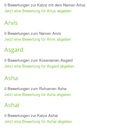
0 Bewertungen zur Katze mit dem Namen Artus
Jetzt eine Bewertung für Artus abgeben
Arvis
0 Bewertungen zum Namen Arvis
Jetzt eine Bewertung für Arvis abgeben
Asgard
0 Bewertungen zum Kosenamen Asgard
Jetzt eine Bewertung für Asgard abgeben
Asha
0 Bewertungen zum Rufnamen Asha
Jetzt eine Bewertung für Asha abgeben
Ashai
0 Bewertungen zur Katze Ashai
Jetzt eine Bewertung für Ashai abgeben