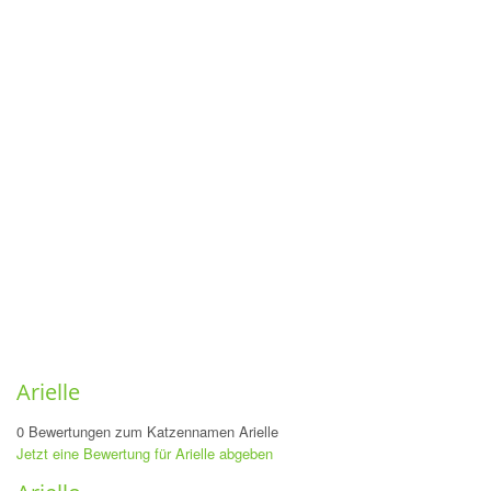
Arielle
0 Bewertungen zum Katzennamen Arielle
Jetzt eine Bewertung für Arielle abgeben