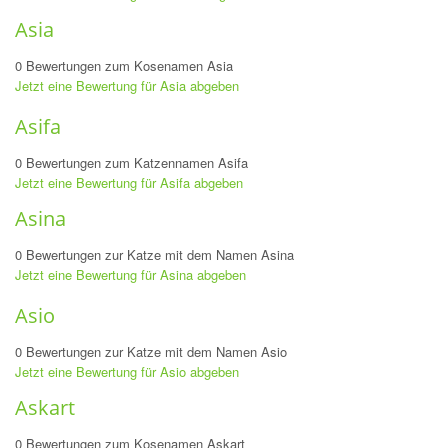
Asia
0 Bewertungen zum Kosenamen Asia
Jetzt eine Bewertung für Asia abgeben
Asifa
0 Bewertungen zum Katzennamen Asifa
Jetzt eine Bewertung für Asifa abgeben
Asina
0 Bewertungen zur Katze mit dem Namen Asina
Jetzt eine Bewertung für Asina abgeben
Asio
0 Bewertungen zur Katze mit dem Namen Asio
Jetzt eine Bewertung für Asio abgeben
Askart
0 Bewertungen zum Kosenamen Askart