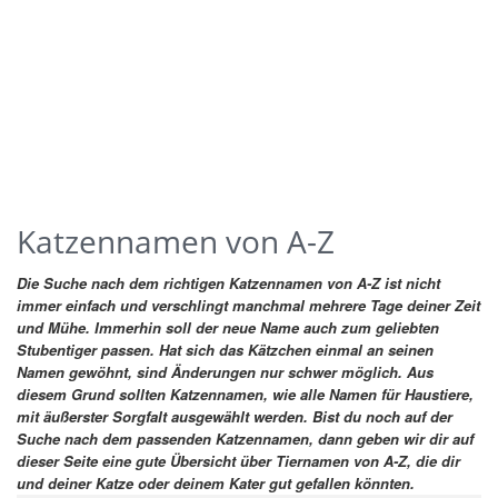
Katzennamen von A-Z
Die Suche nach dem richtigen Katzennamen von A-Z ist nicht
immer einfach und verschlingt manchmal mehrere Tage deiner Zeit
und Mühe. Immerhin soll der neue Name auch zum geliebten
Stubentiger passen. Hat sich das Kätzchen einmal an seinen
Namen gewöhnt, sind Änderungen nur schwer möglich. Aus
diesem Grund sollten Katzennamen, wie alle Namen für Haustiere,
mit äußerster Sorgfalt ausgewählt werden.
Bist du noch auf der
Suche nach dem passenden Katzennamen, dann geben wir dir auf
dieser Seite eine gute Übersicht über Tiernamen von A-Z, die dir
und deiner Katze oder deinem Kater gut gefallen könnten.