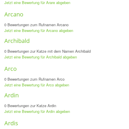
Jetzt eine Bewertung für Arare abgeben
Arcano
0 Bewertungen zum Rufnamen Arcano
Jetzt eine Bewertung für Arcano abgeben
Archibald
0 Bewertungen zur Katze mit dem Namen Archibald
Jetzt eine Bewertung für Archibald abgeben
Arco
0 Bewertungen zum Rufnamen Arco
Jetzt eine Bewertung für Arco abgeben
Ardin
0 Bewertungen zur Katze Ardin
Jetzt eine Bewertung für Ardin abgeben
Ardis