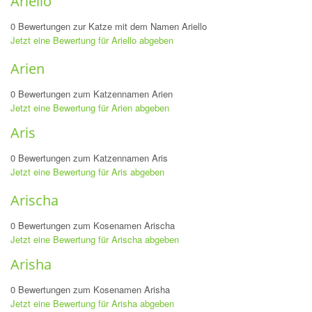
Ariello
0 Bewertungen zur Katze mit dem Namen Ariello
Jetzt eine Bewertung für Ariello abgeben
Arien
0 Bewertungen zum Katzennamen Arien
Jetzt eine Bewertung für Arien abgeben
Aris
0 Bewertungen zum Katzennamen Aris
Jetzt eine Bewertung für Aris abgeben
Arischa
0 Bewertungen zum Kosenamen Arischa
Jetzt eine Bewertung für Arischa abgeben
Arisha
0 Bewertungen zum Kosenamen Arisha
Jetzt eine Bewertung für Arisha abgeben