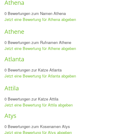
Athena
0 Bewertungen zum Namen Athena
Jetzt eine Bewertung für Athena abgeben
Athene
0 Bewertungen zum Rufnamen Athene
Jetzt eine Bewertung für Athene abgeben
Atlanta
0 Bewertungen zur Katze Atlanta
Jetzt eine Bewertung für Atlanta abgeben
Attila
0 Bewertungen zur Katze Attila
Jetzt eine Bewertung für Attila abgeben
Atys
0 Bewertungen zum Kosenamen Atys
Jetzt eine Bewertung für Atys abgeben