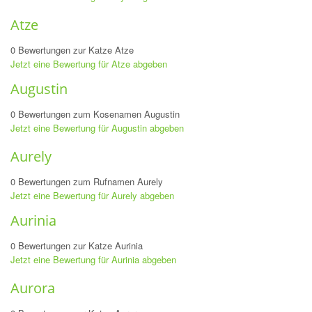
Atze
0 Bewertungen zur Katze Atze
Jetzt eine Bewertung für Atze abgeben
Augustin
0 Bewertungen zum Kosenamen Augustin
Jetzt eine Bewertung für Augustin abgeben
Aurely
0 Bewertungen zum Rufnamen Aurely
Jetzt eine Bewertung für Aurely abgeben
Aurinia
0 Bewertungen zur Katze Aurinia
Jetzt eine Bewertung für Aurinia abgeben
Aurora