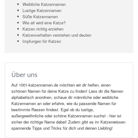
Weibliche Katzennamen
Lustige Katzennamen
Süße Katzennamen
Wie alt wird eine Katze?
Katzen richtig erziehen
Katzenverhalten verstehen und deuten
Impfungen für Katzen
Über uns
Auf 1001-katzennamen.de möchten wir dir helfen, einen
schönen Namen für deine Katze zu finden! Lass dir die Namen
alphabetisch anordnen, schaue dir männliche oder weibliche
Katzennamen an oder erfahre, wie du passende Namen für
bestimmte Rassen findest. Egal ob du lustige,
außergewöhnliche oder schöne Katzennamen suchst - hier ist
sicher der richtige Name dabei! Zudem gibt es im Katzenwissen
spannende Tipps und Tricks für dich und deinen Liebling!