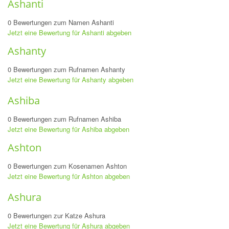
Ashanti
0 Bewertungen zum Namen Ashanti
Jetzt eine Bewertung für Ashanti abgeben
Ashanty
0 Bewertungen zum Rufnamen Ashanty
Jetzt eine Bewertung für Ashanty abgeben
Ashiba
0 Bewertungen zum Rufnamen Ashiba
Jetzt eine Bewertung für Ashiba abgeben
Ashton
0 Bewertungen zum Kosenamen Ashton
Jetzt eine Bewertung für Ashton abgeben
Ashura
0 Bewertungen zur Katze Ashura
Jetzt eine Bewertung für Ashura abgeben