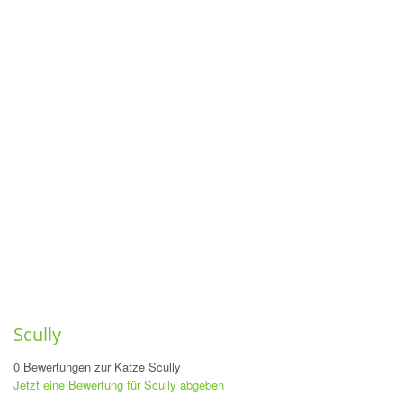
Scully
0 Bewertungen zur Katze Scully
Jetzt eine Bewertung für Scully abgeben