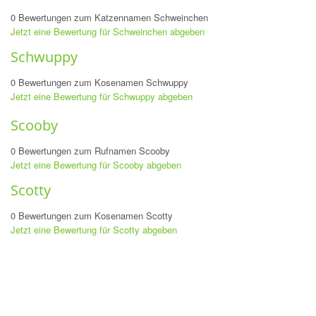
0 Bewertungen zum Katzennamen Schweinchen
Jetzt eine Bewertung für Schweinchen abgeben
Schwuppy
0 Bewertungen zum Kosenamen Schwuppy
Jetzt eine Bewertung für Schwuppy abgeben
Scooby
0 Bewertungen zum Rufnamen Scooby
Jetzt eine Bewertung für Scooby abgeben
Scotty
0 Bewertungen zum Kosenamen Scotty
Jetzt eine Bewertung für Scotty abgeben