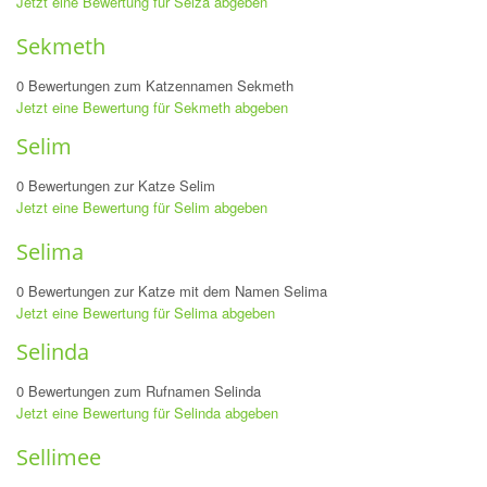
Jetzt eine Bewertung für Seiza abgeben
Sekmeth
0 Bewertungen zum Katzennamen Sekmeth
Jetzt eine Bewertung für Sekmeth abgeben
Selim
0 Bewertungen zur Katze Selim
Jetzt eine Bewertung für Selim abgeben
Selima
0 Bewertungen zur Katze mit dem Namen Selima
Jetzt eine Bewertung für Selima abgeben
Selinda
0 Bewertungen zum Rufnamen Selinda
Jetzt eine Bewertung für Selinda abgeben
Sellimee