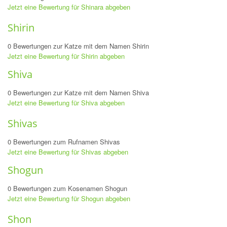
Jetzt eine Bewertung für Shinara abgeben
Shirin
0 Bewertungen zur Katze mit dem Namen Shirin
Jetzt eine Bewertung für Shirin abgeben
Shiva
0 Bewertungen zur Katze mit dem Namen Shiva
Jetzt eine Bewertung für Shiva abgeben
Shivas
0 Bewertungen zum Rufnamen Shivas
Jetzt eine Bewertung für Shivas abgeben
Shogun
0 Bewertungen zum Kosenamen Shogun
Jetzt eine Bewertung für Shogun abgeben
Shon