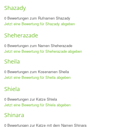
Shazady
0 Bewertungen zum Rufnamen Shazady
Jetzt eine Bewertung für Shazady abgeben
Sheherazade
0 Bewertungen zum Namen Sheherazade
Jetzt eine Bewertung für Sheherazade abgeben
Sheila
0 Bewertungen zum Kosenamen Sheila
Jetzt eine Bewertung für Sheila abgeben
Shiela
0 Bewertungen zur Katze Shiela
Jetzt eine Bewertung für Shiela abgeben
Shinara
0 Bewertungen zur Katze mit dem Namen Shinara