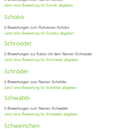
Jetzt eine Bewertung für Schoki abgeben
Schoko
0 Bewertungen zum Rufnamen Schoko
Jetzt eine Bewertung für Schoko abgeben
Schroeder
0 Bewertungen zur Katze mit dem Namen Schroeder
Jetzt eine Bewertung für Schroeder abgeben
Schröder
0 Bewertungen zum Namen Schröder
Jetzt eine Bewertung für Schröder abgeben
Schwabbi
0 Bewertungen zum Namen Schwabbi
Jetzt eine Bewertung für Schwabbi abgeben
Schweinchen