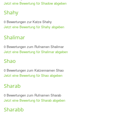
Jetzt eine Bewertung für Shadow abgeben
Shahy
0 Bewertungen zur Katze Shahy
Jetzt eine Bewertung für Shahy abgeben
Shalimar
0 Bewertungen zum Rufnamen Shalimar
Jetzt eine Bewertung für Shalimar abgeben
Shao
0 Bewertungen zum Katzennamen Shao
Jetzt eine Bewertung für Shao abgeben
Sharab
0 Bewertungen zum Rufnamen Sharab
Jetzt eine Bewertung für Sharab abgeben
Sharabb