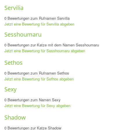
Servilia
0 Bewertungen zum Rufnamen Servilia
Jetzt eine Bewertung für Servilia abgeben
Sesshoumaru
0 Bewertungen zur Katze mit dem Namen Sesshoumaru
Jetzt eine Bewertung für Sesshoumaru abgeben
Sethos
0 Bewertungen zum Rufnamen Sethos
Jetzt eine Bewertung für Sethos abgeben
Sexy
0 Bewertungen zum Namen Sexy
Jetzt eine Bewertung für Sexy abgeben
Shadow
0 Bewertungen zur Katze Shadow