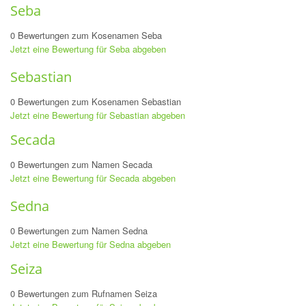
Seba
0 Bewertungen zum Kosenamen Seba
Jetzt eine Bewertung für Seba abgeben
Sebastian
0 Bewertungen zum Kosenamen Sebastian
Jetzt eine Bewertung für Sebastian abgeben
Secada
0 Bewertungen zum Namen Secada
Jetzt eine Bewertung für Secada abgeben
Sedna
0 Bewertungen zum Namen Sedna
Jetzt eine Bewertung für Sedna abgeben
Seiza
0 Bewertungen zum Rufnamen Seiza