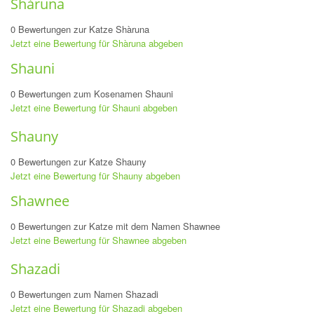
Shàruna
0 Bewertungen zur Katze Shàruna
Jetzt eine Bewertung für Shàruna abgeben
Shauni
0 Bewertungen zum Kosenamen Shauni
Jetzt eine Bewertung für Shauni abgeben
Shauny
0 Bewertungen zur Katze Shauny
Jetzt eine Bewertung für Shauny abgeben
Shawnee
0 Bewertungen zur Katze mit dem Namen Shawnee
Jetzt eine Bewertung für Shawnee abgeben
Shazadi
0 Bewertungen zum Namen Shazadi
Jetzt eine Bewertung für Shazadi abgeben