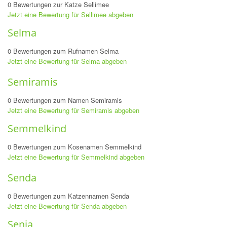
0 Bewertungen zur Katze Sellimee
Jetzt eine Bewertung für Sellimee abgeben
Selma
0 Bewertungen zum Rufnamen Selma
Jetzt eine Bewertung für Selma abgeben
Semiramis
0 Bewertungen zum Namen Semiramis
Jetzt eine Bewertung für Semiramis abgeben
Semmelkind
0 Bewertungen zum Kosenamen Semmelkind
Jetzt eine Bewertung für Semmelkind abgeben
Senda
0 Bewertungen zum Katzennamen Senda
Jetzt eine Bewertung für Senda abgeben
Senia