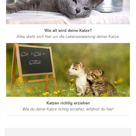
Wie alt wird deine Katze?
Alles dreht sich hier um die Lebenserwartung deiner Katze.
Katzen richtig erziehen
Wie du deine Katze richtig erziehst, erfährst du hier!