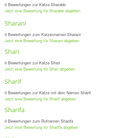
0 Bewertungen zur Katze Sharabb
Jetzt eine Bewertung für Sharabb abgeben
Sharani
0 Bewertungen zum Katzennamen Sharani
Jetzt eine Bewertung für Sharani abgeben
Shari
0 Bewertungen zur Katze Shari
Jetzt eine Bewertung für Shari abgeben
Sharif
0 Bewertungen zur Katze mit dem Namen Sharif
Jetzt eine Bewertung für Sharif abgeben
Sharifa
0 Bewertungen zum Rufnamen Sharifa
Jetzt eine Bewertung für Sharifa abgeben