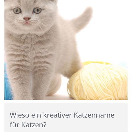
Wieso ein kreativer Katzenname
für Katzen?