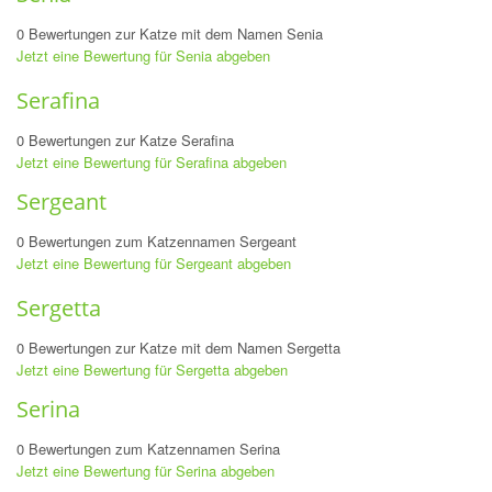
0 Bewertungen zur Katze mit dem Namen Senia
Jetzt eine Bewertung für Senia abgeben
Serafina
0 Bewertungen zur Katze Serafina
Jetzt eine Bewertung für Serafina abgeben
Sergeant
0 Bewertungen zum Katzennamen Sergeant
Jetzt eine Bewertung für Sergeant abgeben
Sergetta
0 Bewertungen zur Katze mit dem Namen Sergetta
Jetzt eine Bewertung für Sergetta abgeben
Serina
0 Bewertungen zum Katzennamen Serina
Jetzt eine Bewertung für Serina abgeben