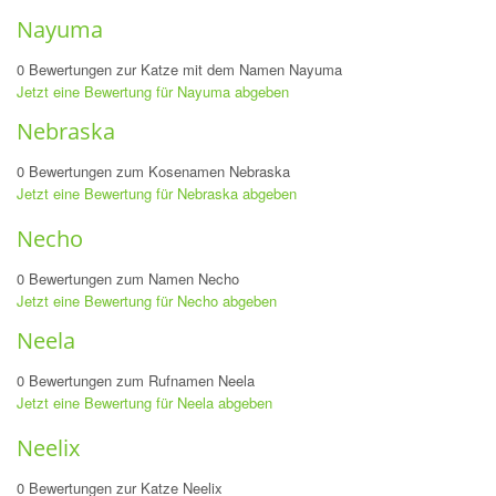
Nayuma
0 Bewertungen zur Katze mit dem Namen Nayuma
Jetzt eine Bewertung für Nayuma abgeben
Nebraska
0 Bewertungen zum Kosenamen Nebraska
Jetzt eine Bewertung für Nebraska abgeben
Necho
0 Bewertungen zum Namen Necho
Jetzt eine Bewertung für Necho abgeben
Neela
0 Bewertungen zum Rufnamen Neela
Jetzt eine Bewertung für Neela abgeben
Neelix
0 Bewertungen zur Katze Neelix