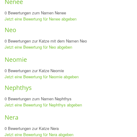
Nenee
0 Bewertungen zum Namen Nenee
Jetzt eine Bewertung für Nenee abgeben
Neo
0 Bewertungen zur Katze mit dem Namen Neo
Jetzt eine Bewertung für Neo abgeben
Neomie
0 Bewertungen zur Katze Neomie
Jetzt eine Bewertung für Neomie abgeben
Nephthys
0 Bewertungen zum Namen Nephthys
Jetzt eine Bewertung für Nephthys abgeben
Nera
0 Bewertungen zur Katze Nera
Jetzt eine Bewertung für Nera abgeben