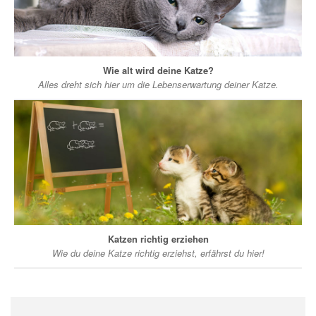
Wie alt wird deine Katze?
Alles dreht sich hier um die Lebenserwartung deiner Katze.
Katzen richtig erziehen
Wie du deine Katze richtig erziehst, erfährst du hier!