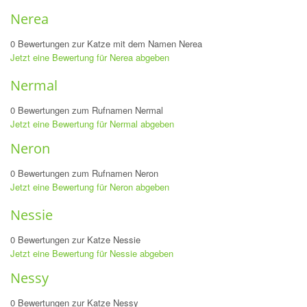
Nerea
0 Bewertungen zur Katze mit dem Namen Nerea
Jetzt eine Bewertung für Nerea abgeben
Nermal
0 Bewertungen zum Rufnamen Nermal
Jetzt eine Bewertung für Nermal abgeben
Neron
0 Bewertungen zum Rufnamen Neron
Jetzt eine Bewertung für Neron abgeben
Nessie
0 Bewertungen zur Katze Nessie
Jetzt eine Bewertung für Nessie abgeben
Nessy
0 Bewertungen zur Katze Nessy