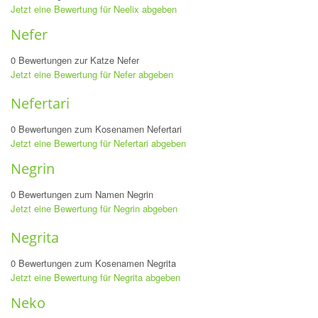
Jetzt eine Bewertung für Neelix abgeben
Nefer
0 Bewertungen zur Katze Nefer
Jetzt eine Bewertung für Nefer abgeben
Nefertari
0 Bewertungen zum Kosenamen Nefertari
Jetzt eine Bewertung für Nefertari abgeben
Negrin
0 Bewertungen zum Namen Negrin
Jetzt eine Bewertung für Negrin abgeben
Negrita
0 Bewertungen zum Kosenamen Negrita
Jetzt eine Bewertung für Negrita abgeben
Neko