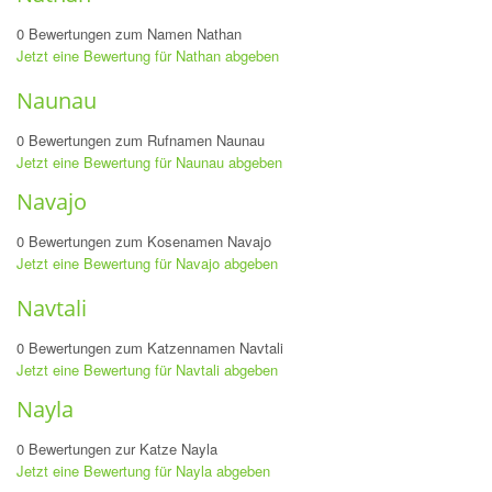
0 Bewertungen zum Namen Nathan
Jetzt eine Bewertung für Nathan abgeben
Naunau
0 Bewertungen zum Rufnamen Naunau
Jetzt eine Bewertung für Naunau abgeben
Navajo
0 Bewertungen zum Kosenamen Navajo
Jetzt eine Bewertung für Navajo abgeben
Navtali
0 Bewertungen zum Katzennamen Navtali
Jetzt eine Bewertung für Navtali abgeben
Nayla
0 Bewertungen zur Katze Nayla
Jetzt eine Bewertung für Nayla abgeben