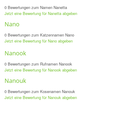
0 Bewertungen zum Namen Nanetta
Jetzt eine Bewertung für Nanetta abgeben
Nano
0 Bewertungen zum Katzennamen Nano
Jetzt eine Bewertung für Nano abgeben
Nanook
0 Bewertungen zum Rufnamen Nanook
Jetzt eine Bewertung für Nanook abgeben
Nanouk
0 Bewertungen zum Kosenamen Nanouk
Jetzt eine Bewertung für Nanouk abgeben