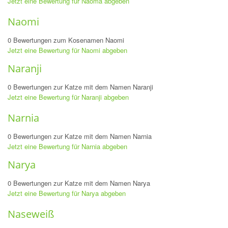
Jetzt eine Bewertung für Naoma abgeben
Naomi
0 Bewertungen zum Kosenamen Naomi
Jetzt eine Bewertung für Naomi abgeben
Naranji
0 Bewertungen zur Katze mit dem Namen Naranji
Jetzt eine Bewertung für Naranji abgeben
Narnia
0 Bewertungen zur Katze mit dem Namen Narnia
Jetzt eine Bewertung für Narnia abgeben
Narya
0 Bewertungen zur Katze mit dem Namen Narya
Jetzt eine Bewertung für Narya abgeben
Naseweiß