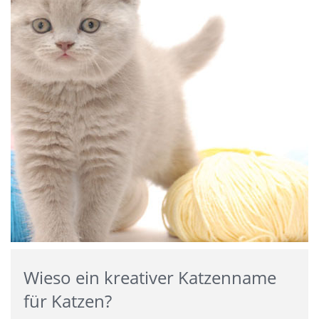
Wieso ein kreativer Katzenname
für Katzen?