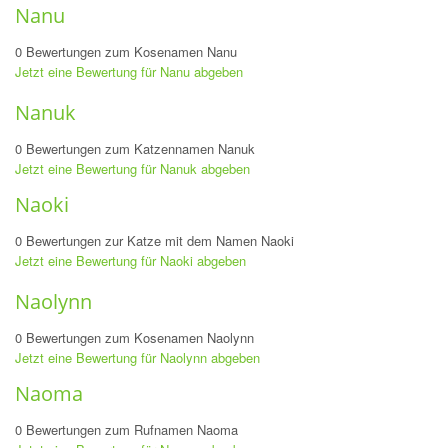
Nanu
0 Bewertungen zum Kosenamen Nanu
Jetzt eine Bewertung für Nanu abgeben
Nanuk
0 Bewertungen zum Katzennamen Nanuk
Jetzt eine Bewertung für Nanuk abgeben
Naoki
0 Bewertungen zur Katze mit dem Namen Naoki
Jetzt eine Bewertung für Naoki abgeben
Naolynn
0 Bewertungen zum Kosenamen Naolynn
Jetzt eine Bewertung für Naolynn abgeben
Naoma
0 Bewertungen zum Rufnamen Naoma