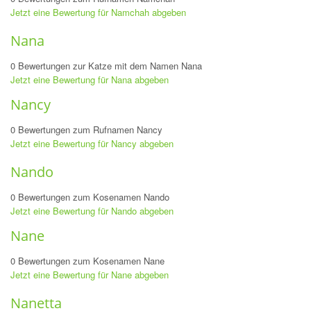
Jetzt eine Bewertung für Namchah abgeben
Nana
0 Bewertungen zur Katze mit dem Namen Nana
Jetzt eine Bewertung für Nana abgeben
Nancy
0 Bewertungen zum Rufnamen Nancy
Jetzt eine Bewertung für Nancy abgeben
Nando
0 Bewertungen zum Kosenamen Nando
Jetzt eine Bewertung für Nando abgeben
Nane
0 Bewertungen zum Kosenamen Nane
Jetzt eine Bewertung für Nane abgeben
Nanetta