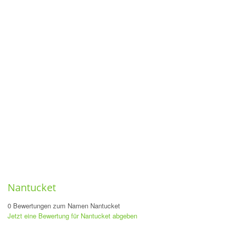
Nantucket
0 Bewertungen zum Namen Nantucket
Jetzt eine Bewertung für Nantucket abgeben