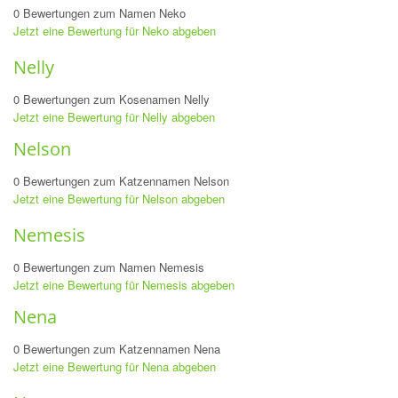
0 Bewertungen zum Namen Neko
Jetzt eine Bewertung für Neko abgeben
Nelly
0 Bewertungen zum Kosenamen Nelly
Jetzt eine Bewertung für Nelly abgeben
Nelson
0 Bewertungen zum Katzennamen Nelson
Jetzt eine Bewertung für Nelson abgeben
Nemesis
0 Bewertungen zum Namen Nemesis
Jetzt eine Bewertung für Nemesis abgeben
Nena
0 Bewertungen zum Katzennamen Nena
Jetzt eine Bewertung für Nena abgeben