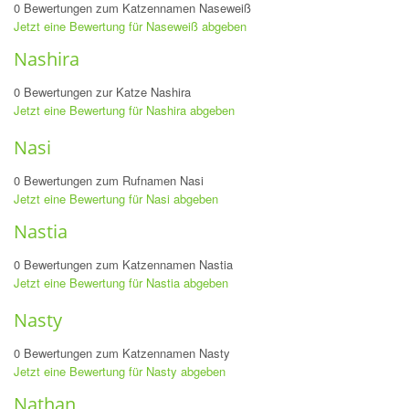
0 Bewertungen zum Katzennamen Naseweiß
Jetzt eine Bewertung für Naseweiß abgeben
Nashira
0 Bewertungen zur Katze Nashira
Jetzt eine Bewertung für Nashira abgeben
Nasi
0 Bewertungen zum Rufnamen Nasi
Jetzt eine Bewertung für Nasi abgeben
Nastia
0 Bewertungen zum Katzennamen Nastia
Jetzt eine Bewertung für Nastia abgeben
Nasty
0 Bewertungen zum Katzennamen Nasty
Jetzt eine Bewertung für Nasty abgeben
Nathan