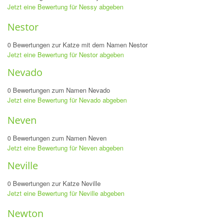
Jetzt eine Bewertung für Nessy abgeben
Nestor
0 Bewertungen zur Katze mit dem Namen Nestor
Jetzt eine Bewertung für Nestor abgeben
Nevado
0 Bewertungen zum Namen Nevado
Jetzt eine Bewertung für Nevado abgeben
Neven
0 Bewertungen zum Namen Neven
Jetzt eine Bewertung für Neven abgeben
Neville
0 Bewertungen zur Katze Neville
Jetzt eine Bewertung für Neville abgeben
Newton