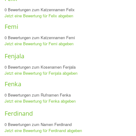
0 Bewertungen zum Katzennamen Felix
Jetzt eine Bewertung für Felix abgeben
Femi
0 Bewertungen zum Katzennamen Femi
Jetzt eine Bewertung für Femi abgeben
Fenjala
0 Bewertungen zum Kosenamen Fenjala
Jetzt eine Bewertung für Fenjala abgeben
Fenka
0 Bewertungen zum Rufnamen Fenka
Jetzt eine Bewertung für Fenka abgeben
Ferdinand
0 Bewertungen zum Namen Ferdinand
Jetzt eine Bewertung für Ferdinand abgeben