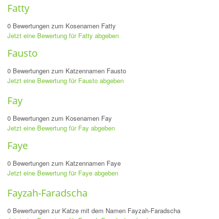
Fatty
0 Bewertungen zum Kosenamen Fatty
Jetzt eine Bewertung für Fatty abgeben
Fausto
0 Bewertungen zum Katzennamen Fausto
Jetzt eine Bewertung für Fausto abgeben
Fay
0 Bewertungen zum Kosenamen Fay
Jetzt eine Bewertung für Fay abgeben
Faye
0 Bewertungen zum Katzennamen Faye
Jetzt eine Bewertung für Faye abgeben
Fayzah-Faradscha
0 Bewertungen zur Katze mit dem Namen Fayzah-Faradscha