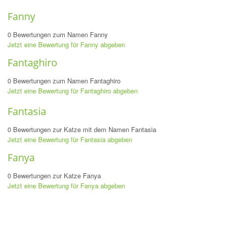
Fanny
0 Bewertungen zum Namen Fanny
Jetzt eine Bewertung für Fanny abgeben
Fantaghiro
0 Bewertungen zum Namen Fantaghiro
Jetzt eine Bewertung für Fantaghiro abgeben
Fantasia
0 Bewertungen zur Katze mit dem Namen Fantasia
Jetzt eine Bewertung für Fantasia abgeben
Fanya
0 Bewertungen zur Katze Fanya
Jetzt eine Bewertung für Fanya abgeben