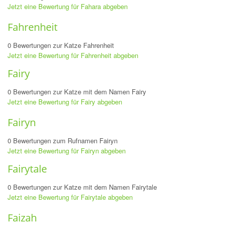
Jetzt eine Bewertung für Fahara abgeben
Fahrenheit
0 Bewertungen zur Katze Fahrenheit
Jetzt eine Bewertung für Fahrenheit abgeben
Fairy
0 Bewertungen zur Katze mit dem Namen Fairy
Jetzt eine Bewertung für Fairy abgeben
Fairyn
0 Bewertungen zum Rufnamen Fairyn
Jetzt eine Bewertung für Fairyn abgeben
Fairytale
0 Bewertungen zur Katze mit dem Namen Fairytale
Jetzt eine Bewertung für Fairytale abgeben
Faizah