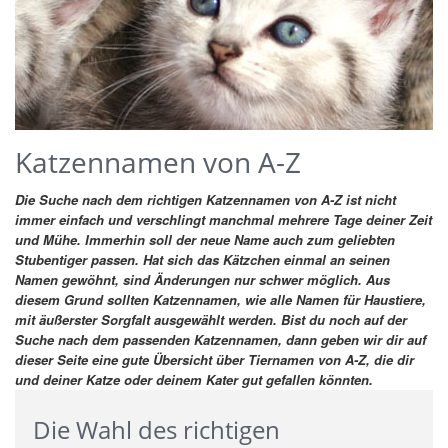
Katzennamen von A-Z
Die Suche nach dem richtigen Katzennamen von A-Z ist nicht
immer einfach und verschlingt manchmal mehrere Tage deiner Zeit
und Mühe. Immerhin soll der neue Name auch zum geliebten
Stubentiger passen. Hat sich das Kätzchen einmal an seinen
Namen gewöhnt, sind Änderungen nur schwer möglich. Aus
diesem Grund sollten Katzennamen, wie alle Namen für Haustiere,
mit äußerster Sorgfalt ausgewählt werden.
Bist du noch auf der
Suche nach dem passenden Katzennamen, dann geben wir dir auf
dieser Seite eine gute Übersicht über Tiernamen von A-Z, die dir
und deiner Katze oder deinem Kater gut gefallen könnten.
Die Wahl des richtigen