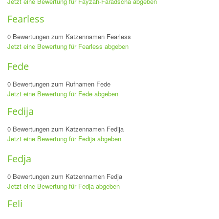
Jetzt eine Bewertung für Fayzah-Faradscha abgeben
Fearless
0 Bewertungen zum Katzennamen Fearless
Jetzt eine Bewertung für Fearless abgeben
Fede
0 Bewertungen zum Rufnamen Fede
Jetzt eine Bewertung für Fede abgeben
Fedija
0 Bewertungen zum Katzennamen Fedija
Jetzt eine Bewertung für Fedija abgeben
Fedja
0 Bewertungen zum Katzennamen Fedja
Jetzt eine Bewertung für Fedja abgeben
Feli