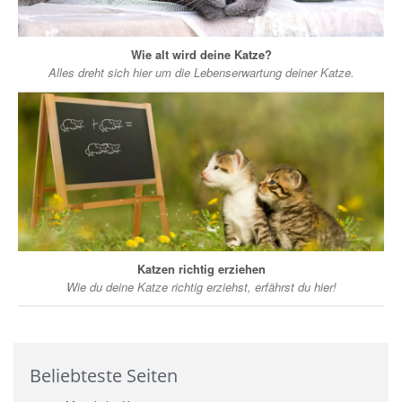
Wie alt wird deine Katze?
Alles dreht sich hier um die Lebenserwartung deiner Katze.
Katzen richtig erziehen
Wie du deine Katze richtig erziehst, erfährst du hier!
Beliebteste Seiten