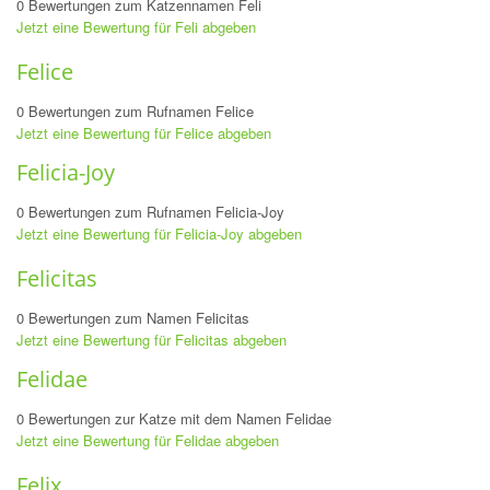
0 Bewertungen zum Katzennamen Feli
Jetzt eine Bewertung für Feli abgeben
Felice
0 Bewertungen zum Rufnamen Felice
Jetzt eine Bewertung für Felice abgeben
Felicia-Joy
0 Bewertungen zum Rufnamen Felicia-Joy
Jetzt eine Bewertung für Felicia-Joy abgeben
Felicitas
0 Bewertungen zum Namen Felicitas
Jetzt eine Bewertung für Felicitas abgeben
Felidae
0 Bewertungen zur Katze mit dem Namen Felidae
Jetzt eine Bewertung für Felidae abgeben
Felix