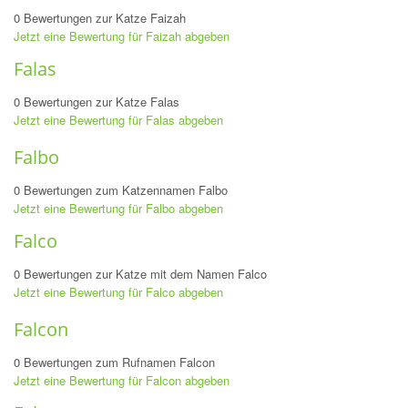
0 Bewertungen zur Katze Faizah
Jetzt eine Bewertung für Faizah abgeben
Falas
0 Bewertungen zur Katze Falas
Jetzt eine Bewertung für Falas abgeben
Falbo
0 Bewertungen zum Katzennamen Falbo
Jetzt eine Bewertung für Falbo abgeben
Falco
0 Bewertungen zur Katze mit dem Namen Falco
Jetzt eine Bewertung für Falco abgeben
Falcon
0 Bewertungen zum Rufnamen Falcon
Jetzt eine Bewertung für Falcon abgeben