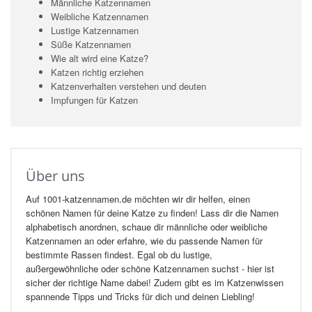
Männliche Katzennamen
Weibliche Katzennamen
Lustige Katzennamen
Süße Katzennamen
Wie alt wird eine Katze?
Katzen richtig erziehen
Katzenverhalten verstehen und deuten
Impfungen für Katzen
Über uns
Auf 1001-katzennamen.de möchten wir dir helfen, einen
schönen Namen für deine Katze zu finden! Lass dir die Namen
alphabetisch anordnen, schaue dir männliche oder weibliche
Katzennamen an oder erfahre, wie du passende Namen für
bestimmte Rassen findest. Egal ob du lustige,
außergewöhnliche oder schöne Katzennamen suchst - hier ist
sicher der richtige Name dabei! Zudem gibt es im Katzenwissen
spannende Tipps und Tricks für dich und deinen Liebling!