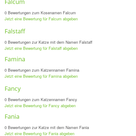
Falcum
0 Bewertungen zum Kosenamen Falcum
Jetzt eine Bewertung für Falcum abgeben
Falstaff
0 Bewertungen zur Katze mit dem Namen Falstaff
Jetzt eine Bewertung für Falstaff abgeben
Famina
0 Bewertungen zum Katzennamen Famina
Jetzt eine Bewertung für Famina abgeben
Fancy
0 Bewertungen zum Katzennamen Fancy
Jetzt eine Bewertung für Fancy abgeben
Fania
0 Bewertungen zur Katze mit dem Namen Fania
Jetzt eine Bewertung für Fania abgeben