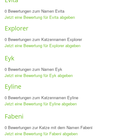
0 Bewertungen zum Namen Evita
Jetzt eine Bewertung für Evita abgeben
Explorer
0 Bewertungen zum Katzennamen Explorer
Jetzt eine Bewertung für Explorer abgeben
Eyk
0 Bewertungen zum Namen Eyk
Jetzt eine Bewertung für Eyk abgeben
Eyline
0 Bewertungen zum Katzennamen Eyline
Jetzt eine Bewertung für Eyline abgeben
Fabeni
0 Bewertungen zur Katze mit dem Namen Fabeni
Jetzt eine Bewertung für Fabeni abgeben