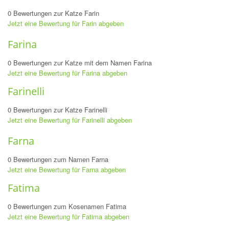
0 Bewertungen zur Katze Farin
Jetzt eine Bewertung für Farin abgeben
Farina
0 Bewertungen zur Katze mit dem Namen Farina
Jetzt eine Bewertung für Farina abgeben
Farinelli
0 Bewertungen zur Katze Farinelli
Jetzt eine Bewertung für Farinelli abgeben
Farna
0 Bewertungen zum Namen Farna
Jetzt eine Bewertung für Farna abgeben
Fatima
0 Bewertungen zum Kosenamen Fatima
Jetzt eine Bewertung für Fatima abgeben