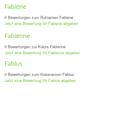
Fabiene
0 Bewertungen zum Rufnamen Fabiene
Jetzt eine Bewertung für Fabiene abgeben
Fabienne
0 Bewertungen zur Katze Fabienne
Jetzt eine Bewertung für Fabienne abgeben
Fabius
0 Bewertungen zum Kosenamen Fabius
Jetzt eine Bewertung für Fabius abgeben