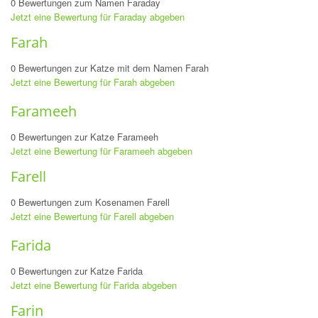
0 Bewertungen zum Namen Faraday
Jetzt eine Bewertung für Faraday abgeben
Farah
0 Bewertungen zur Katze mit dem Namen Farah
Jetzt eine Bewertung für Farah abgeben
Farameeh
0 Bewertungen zur Katze Farameeh
Jetzt eine Bewertung für Farameeh abgeben
Farell
0 Bewertungen zum Kosenamen Farell
Jetzt eine Bewertung für Farell abgeben
Farida
0 Bewertungen zur Katze Farida
Jetzt eine Bewertung für Farida abgeben
Farin