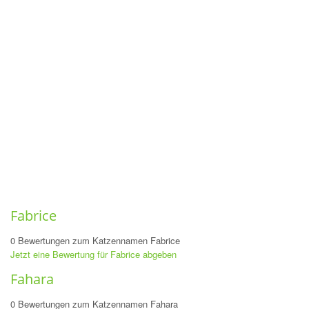
Fabrice
0 Bewertungen zum Katzennamen Fabrice
Jetzt eine Bewertung für Fabrice abgeben
Fahara
0 Bewertungen zum Katzennamen Fahara