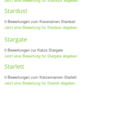
Jetzt eine Bewertung für Starbuck abgeben
Stardust
0 Bewertungen zum Kosenamen Stardust
Jetzt eine Bewertung für Stardust abgeben
Stargate
0 Bewertungen zur Katze Stargate
Jetzt eine Bewertung für Stargate abgeben
Starlett
0 Bewertungen zum Katzennamen Starlett
Jetzt eine Bewertung für Starlett abgeben