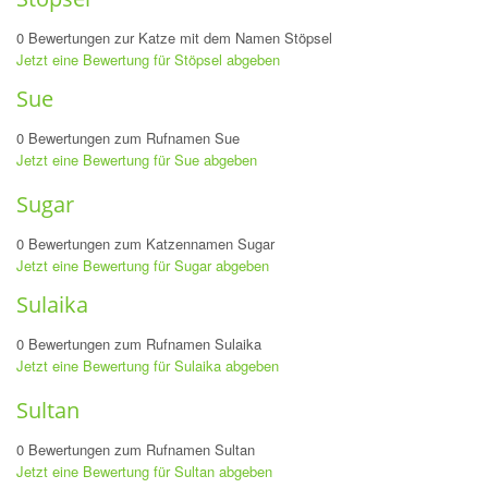
0 Bewertungen zur Katze mit dem Namen Stöpsel
Jetzt eine Bewertung für Stöpsel abgeben
Sue
0 Bewertungen zum Rufnamen Sue
Jetzt eine Bewertung für Sue abgeben
Sugar
0 Bewertungen zum Katzennamen Sugar
Jetzt eine Bewertung für Sugar abgeben
Sulaika
0 Bewertungen zum Rufnamen Sulaika
Jetzt eine Bewertung für Sulaika abgeben
Sultan
0 Bewertungen zum Rufnamen Sultan
Jetzt eine Bewertung für Sultan abgeben