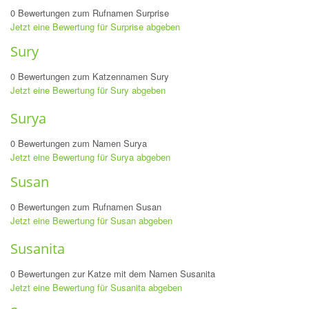
0 Bewertungen zum Rufnamen Surprise
Jetzt eine Bewertung für Surprise abgeben
Sury
0 Bewertungen zum Katzennamen Sury
Jetzt eine Bewertung für Sury abgeben
Surya
0 Bewertungen zum Namen Surya
Jetzt eine Bewertung für Surya abgeben
Susan
0 Bewertungen zum Rufnamen Susan
Jetzt eine Bewertung für Susan abgeben
Susanita
0 Bewertungen zur Katze mit dem Namen Susanita
Jetzt eine Bewertung für Susanita abgeben