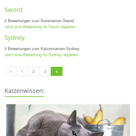
Sword
0 Bewertungen zum Kosenamen Sword
Jetzt eine Bewertung für Sword abgeben
Sydney
0 Bewertungen zum Katzennamen Sydney
Jetzt eine Bewertung für Sydney abgeben
«
1
2
3
4
Katzenwissen: