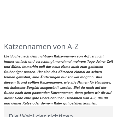
Katzennamen von A-Z
Die Suche nach dem richtigen Katzennamen von A-Z ist nicht
immer einfach und verschlingt manchmal mehrere Tage deiner Zeit
und Mühe. Immerhin soll der neue Name auch zum geliebten
Stubentiger passen. Hat sich das Kätzchen einmal an seinen
Namen gewöhnt, sind Änderungen nur schwer möglich. Aus
diesem Grund sollten Katzennamen, wie alle Namen für Haustiere,
mit äußerster Sorgfalt ausgewählt werden.
Bist du noch auf der
Suche nach dem passenden Katzennamen, dann geben wir dir auf
dieser Seite eine gute Übersicht über Tiernamen von A-Z, die dir
und deiner Katze oder deinem Kater gut gefallen könnten.
Die Wahl des richtigen