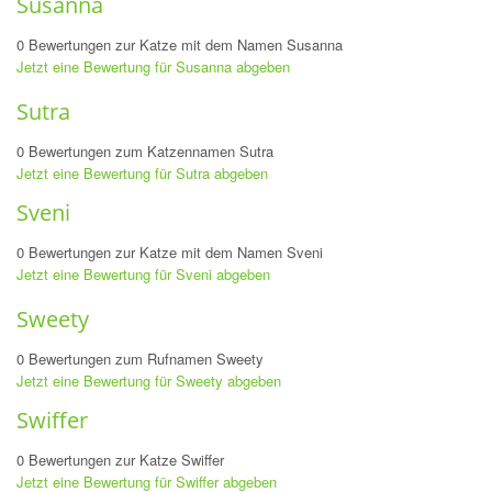
Susanna
0 Bewertungen zur Katze mit dem Namen Susanna
Jetzt eine Bewertung für Susanna abgeben
Sutra
0 Bewertungen zum Katzennamen Sutra
Jetzt eine Bewertung für Sutra abgeben
Sveni
0 Bewertungen zur Katze mit dem Namen Sveni
Jetzt eine Bewertung für Sveni abgeben
Sweety
0 Bewertungen zum Rufnamen Sweety
Jetzt eine Bewertung für Sweety abgeben
Swiffer
0 Bewertungen zur Katze Swiffer
Jetzt eine Bewertung für Swiffer abgeben