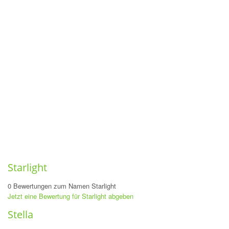
Starlight
0 Bewertungen zum Namen Starlight
Jetzt eine Bewertung für Starlight abgeben
Stella