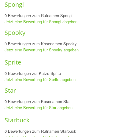
Spongi
0 Bewertungen zum Rufnamen Spongi
Jetzt eine Bewertung für Spongi abgeben
Spooky
0 Bewertungen zum Kosenamen Spooky
Jetzt eine Bewertung für Spooky abgeben
Sprite
0 Bewertungen zur Katze Sprite
Jetzt eine Bewertung für Sprite abgeben
Star
0 Bewertungen zum Kosenamen Star
Jetzt eine Bewertung für Star abgeben
Starbuck
0 Bewertungen zum Rufnamen Starbuck