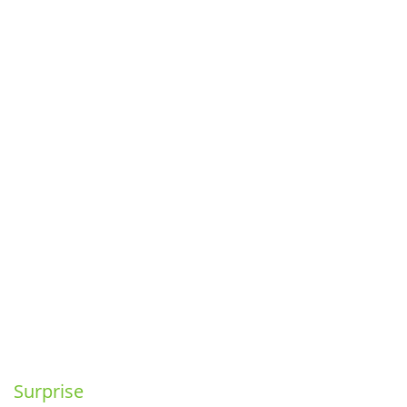
Surprise