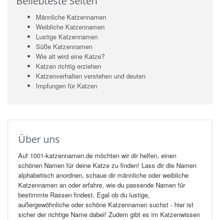
Beliebteste Seiten
Männliche Katzennamen
Weibliche Katzennamen
Lustige Katzennamen
Süße Katzennamen
Wie alt wird eine Katze?
Katzen richtig erziehen
Katzenverhalten verstehen und deuten
Impfungen für Katzen
Über uns
Auf 1001-katzennamen.de möchten wir dir helfen, einen
schönen Namen für deine Katze zu finden! Lass dir die Namen
alphabetisch anordnen, schaue dir männliche oder weibliche
Katzennamen an oder erfahre, wie du passende Namen für
bestimmte Rassen findest. Egal ob du lustige,
außergewöhnliche oder schöne Katzennamen suchst - hier ist
sicher der richtige Name dabei! Zudem gibt es im Katzenwissen