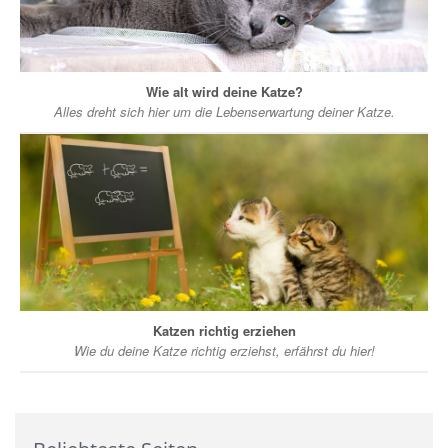
Wie alt wird deine Katze?
Alles dreht sich hier um die Lebenserwartung deiner Katze.
Katzen richtig erziehen
Wie du deine Katze richtig erziehst, erfährst du hier!