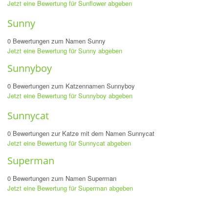
Jetzt eine Bewertung für Sunflower abgeben
Sunny
0 Bewertungen zum Namen Sunny
Jetzt eine Bewertung für Sunny abgeben
Sunnyboy
0 Bewertungen zum Katzennamen Sunnyboy
Jetzt eine Bewertung für Sunnyboy abgeben
Sunnycat
0 Bewertungen zur Katze mit dem Namen Sunnycat
Jetzt eine Bewertung für Sunnycat abgeben
Superman
0 Bewertungen zum Namen Superman
Jetzt eine Bewertung für Superman abgeben