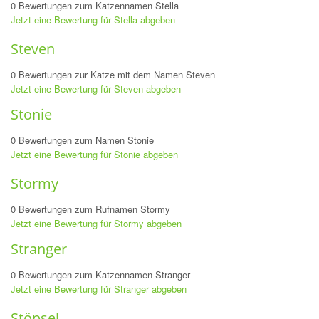
0 Bewertungen zum Katzennamen Stella
Jetzt eine Bewertung für Stella abgeben
Steven
0 Bewertungen zur Katze mit dem Namen Steven
Jetzt eine Bewertung für Steven abgeben
Stonie
0 Bewertungen zum Namen Stonie
Jetzt eine Bewertung für Stonie abgeben
Stormy
0 Bewertungen zum Rufnamen Stormy
Jetzt eine Bewertung für Stormy abgeben
Stranger
0 Bewertungen zum Katzennamen Stranger
Jetzt eine Bewertung für Stranger abgeben
Stöpsel