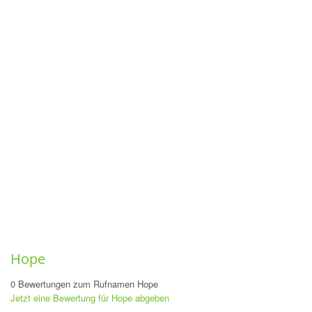
Hope
0 Bewertungen zum Rufnamen Hope
Jetzt eine Bewertung für Hope abgeben