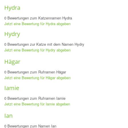
Hydra
0 Bewertungen zum Katzennamen Hydra
Jetzt eine Bewertung für Hydra abgeben
Hydry
0 Bewertungen zur Katze mit dem Namen Hydry
Jetzt eine Bewertung für Hydry abgeben
Hägar
0 Bewertungen zum Rufnamen Hägar
Jetzt eine Bewertung für Hägar abgeben
Iamie
0 Bewertungen zum Rufnamen Iamie
Jetzt eine Bewertung für Iamie abgeben
Ian
0 Bewertungen zum Namen Ian