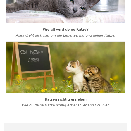
Wie alt wird deine Katze?
Alles dreht sich hier um die Lebenserwartung deiner Katze.
Katzen richtig erziehen
Wie du deine Katze richtig erziehst, erfährst du hier!