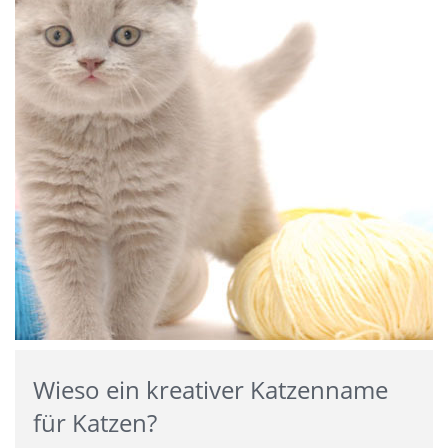
Wieso ein kreativer Katzenname
für Katzen?