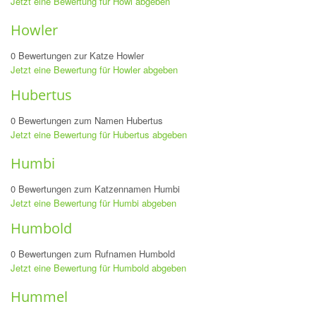
Jetzt eine Bewertung für Howi abgeben
Howler
0 Bewertungen zur Katze Howler
Jetzt eine Bewertung für Howler abgeben
Hubertus
0 Bewertungen zum Namen Hubertus
Jetzt eine Bewertung für Hubertus abgeben
Humbi
0 Bewertungen zum Katzennamen Humbi
Jetzt eine Bewertung für Humbi abgeben
Humbold
0 Bewertungen zum Rufnamen Humbold
Jetzt eine Bewertung für Humbold abgeben
Hummel