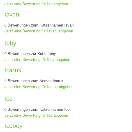
Jetzt eine Bewertung für Ian abgeben
Iavani
0 Bewertungen zum Katzennamen Iavani
Jetzt eine Bewertung für Iavani abgeben
Ibby
0 Bewertungen zur Katze Ibby
Jetzt eine Bewertung für Ibby abgeben
Icarus
0 Bewertungen zum Namen Icarus
Jetzt eine Bewertung für Icarus abgeben
Ice
0 Bewertungen zum Katzennamen Ice
Jetzt eine Bewertung für Ice abgeben
Iceboy