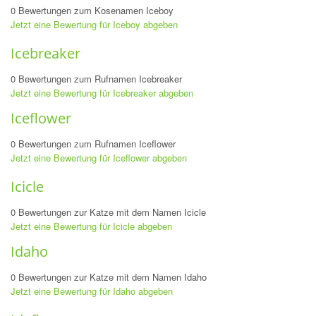
0 Bewertungen zum Kosenamen Iceboy
Jetzt eine Bewertung für Iceboy abgeben
Icebreaker
0 Bewertungen zum Rufnamen Icebreaker
Jetzt eine Bewertung für Icebreaker abgeben
Iceflower
0 Bewertungen zum Rufnamen Iceflower
Jetzt eine Bewertung für Iceflower abgeben
Icicle
0 Bewertungen zur Katze mit dem Namen Icicle
Jetzt eine Bewertung für Icicle abgeben
Idaho
0 Bewertungen zur Katze mit dem Namen Idaho
Jetzt eine Bewertung für Idaho abgeben