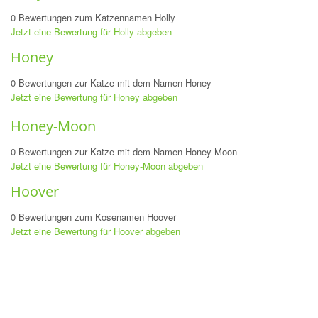
0 Bewertungen zum Katzennamen Holly
Jetzt eine Bewertung für Holly abgeben
Honey
0 Bewertungen zur Katze mit dem Namen Honey
Jetzt eine Bewertung für Honey abgeben
Honey-Moon
0 Bewertungen zur Katze mit dem Namen Honey-Moon
Jetzt eine Bewertung für Honey-Moon abgeben
Hoover
0 Bewertungen zum Kosenamen Hoover
Jetzt eine Bewertung für Hoover abgeben