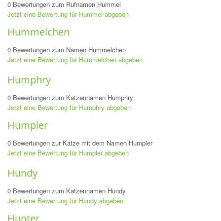
0 Bewertungen zum Rufnamen Hummel
Jetzt eine Bewertung für Hummel abgeben
Hummelchen
0 Bewertungen zum Namen Hummelchen
Jetzt eine Bewertung für Hummelchen abgeben
Humphry
0 Bewertungen zum Katzennamen Humphry
Jetzt eine Bewertung für Humphry abgeben
Humpler
0 Bewertungen zur Katze mit dem Namen Humpler
Jetzt eine Bewertung für Humpler abgeben
Hundy
0 Bewertungen zum Katzennamen Hundy
Jetzt eine Bewertung für Hundy abgeben
Hunter