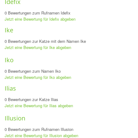
Idefix
0 Bewertungen zum Rufnamen Idefix
Jetzt eine Bewertung für Idefix abgeben
Ike
0 Bewertungen zur Katze mit dem Namen Ike
Jetzt eine Bewertung für Ike abgeben
Iko
0 Bewertungen zum Namen Iko
Jetzt eine Bewertung für Iko abgeben
Ilias
0 Bewertungen zur Katze Ilias
Jetzt eine Bewertung für Ilias abgeben
Illusion
0 Bewertungen zum Rufnamen Illusion
Jetzt eine Bewertung für Illusion abgeben