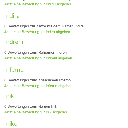
Jetzt eine Bewertung für Indigu abgeben
Indira
0 Bewertungen zur Katze mit dem Namen Indira
Jetzt eine Bewertung für Indira abgeben
Indreni
0 Bewertungen zum Rufnamen Indreni
Jetzt eine Bewertung für Indreni abgeben
Inferno
0 Bewertungen zum Kosenamen Inferno
Jetzt eine Bewertung für Inferno abgeben
Inik
0 Bewertungen zum Namen Inik
Jetzt eine Bewertung für Inik abgeben
Iniko