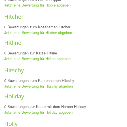
Jetzt eine Bewertung für Hippie abgeben
Hitcher
0 Bewertungen zum Kosenamen Hitcher
Jetzt eine Bewertung für Hitcher abgeben
Hitline
0 Bewertungen zur Katze Hitline
Jetzt eine Bewertung für Hitline abgeben
Hitschy
0 Bewertungen zum Katzennamen Hitschy
Jetzt eine Bewertung für Hitschy abgeben
Holiday
0 Bewertungen zur Katze mit dem Namen Holiday
Jetzt eine Bewertung für Holiday abgeben
Holly