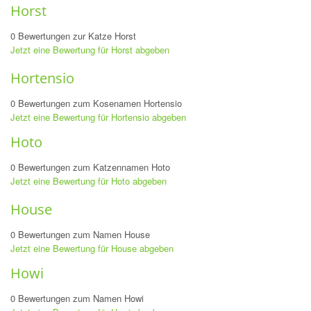
Horst
0 Bewertungen zur Katze Horst
Jetzt eine Bewertung für Horst abgeben
Hortensio
0 Bewertungen zum Kosenamen Hortensio
Jetzt eine Bewertung für Hortensio abgeben
Hoto
0 Bewertungen zum Katzennamen Hoto
Jetzt eine Bewertung für Hoto abgeben
House
0 Bewertungen zum Namen House
Jetzt eine Bewertung für House abgeben
Howi
0 Bewertungen zum Namen Howi