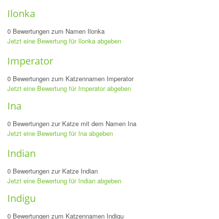
Ilonka
0 Bewertungen zum Namen Ilonka
Jetzt eine Bewertung für Ilonka abgeben
Imperator
0 Bewertungen zum Katzennamen Imperator
Jetzt eine Bewertung für Imperator abgeben
Ina
0 Bewertungen zur Katze mit dem Namen Ina
Jetzt eine Bewertung für Ina abgeben
Indian
0 Bewertungen zur Katze Indian
Jetzt eine Bewertung für Indian abgeben
Indigu
0 Bewertungen zum Katzennamen Indigu