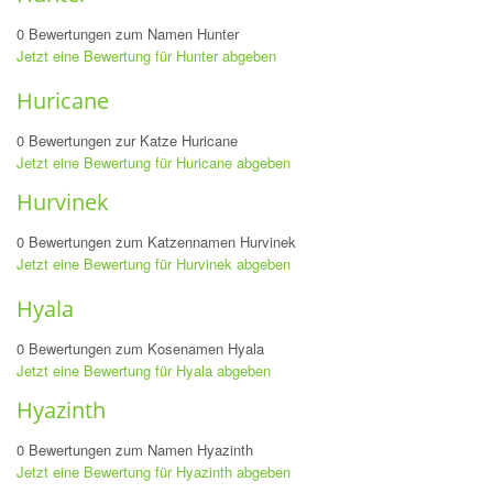
0 Bewertungen zum Namen Hunter
Jetzt eine Bewertung für Hunter abgeben
Huricane
0 Bewertungen zur Katze Huricane
Jetzt eine Bewertung für Huricane abgeben
Hurvinek
0 Bewertungen zum Katzennamen Hurvinek
Jetzt eine Bewertung für Hurvinek abgeben
Hyala
0 Bewertungen zum Kosenamen Hyala
Jetzt eine Bewertung für Hyala abgeben
Hyazinth
0 Bewertungen zum Namen Hyazinth
Jetzt eine Bewertung für Hyazinth abgeben